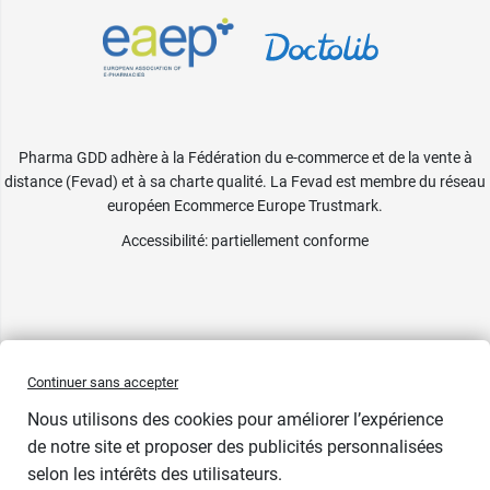
Pharma GDD adhère à la Fédération du e-commerce et de la vente à
distance (Fevad) et à sa charte qualité. La Fevad est membre du réseau
européen Ecommerce Europe Trustmark.
Accessibilité
: partiellement conforme
Continuer sans accepter
Nous utilisons des cookies pour améliorer l’expérience
de notre site et proposer des publicités personnalisées
selon les intérêts des utilisateurs.