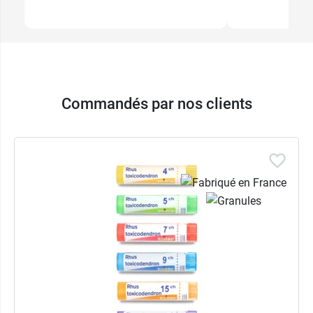
Commandés par nos clients