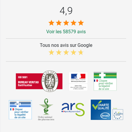
4,9
Voir les 58579 avis
Tous nos avis sur Google