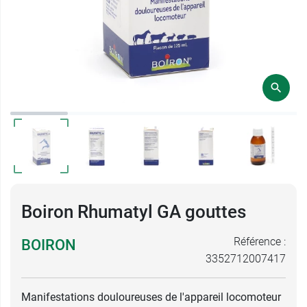
Boiron Rhumatyl GA gouttes
Référence :
BOIRON
3352712007417
Manifestations douloureuses de l'appareil locomoteur