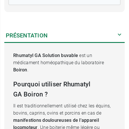
PRÉSENTATION
Rhumatyl GA Solution buvable
est un
médicament homéopathique du laboratoire
Boiron
.
Pourquoi utiliser Rhumatyl
GA Boiron ?
Il est traditionnellement utilisé chez les équins,
bovins, caprins, ovins et porcins en cas de
manifestions douloureuses de l'appareil
locomoteur
. Une boiterie même légère ou