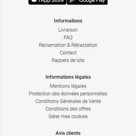
Informations
Livraison
FAQ
Réclamation & Rétractation
Contact
Rappels de lots
Informations légales
Mentions légales
Protection des données personnelles
Conditions Générales de Vente
Conditions des offres
Gérer mes cookies
Avis clients