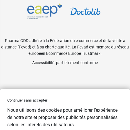
Pharma GDD adhère à la Fédération du e-commerce et de la vente à
distance (Fevad) et à sa charte qualité. La Fevad est membre du réseau
européen Ecommerce Europe Trustmark.
Accessibilité
: partiellement conforme
Continuer sans accepter
Nous utilisons des cookies pour améliorer l’expérience
de notre site et proposer des publicités personnalisées
selon les intérêts des utilisateurs.