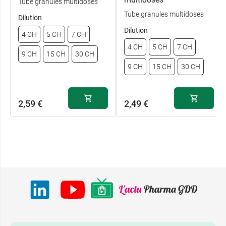
Tube granules multidoses
Tube granules multidoses
Dilution
Dilution
4 CH
5 CH
7 CH
4 CH
5 CH
7 CH
9 CH
15 CH
30 CH
9 CH
15 CH
30 CH
2,59 €
2,49 €
2,59 €
2,49 €
4 CH
4 CH