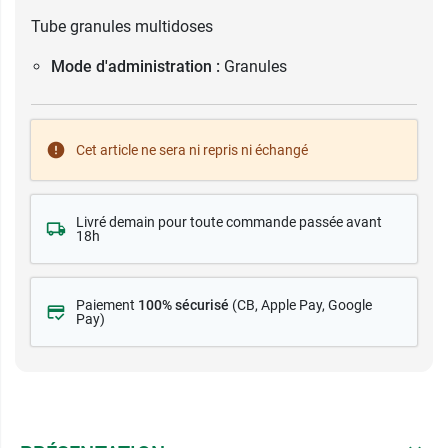
Tube granules multidoses
Mode d'administration :
Granules
Cet article ne sera ni repris ni échangé
Livré demain pour toute commande passée avant
18h
Paiement
100% sécurisé
(CB
, Apple Pay, Google
Pay)