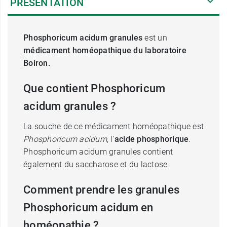
PRÉSENTATION
Phosphoricum acidum granules
est un
médicament homéopathique du laboratoire
Boiron.
Que contient Phosphoricum
acidum granules ?
La souche de ce médicament homéopathique est
Phosphoricum acidum
, l'
acide phosphorique
.
Phosphoricum acidum granules contient
également du saccharose et du lactose.
Comment prendre les granules
Phosphoricum acidum en
homéopathie ?