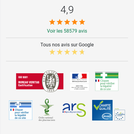
4,9
Voir les 58579 avis
Tous nos avis sur Google