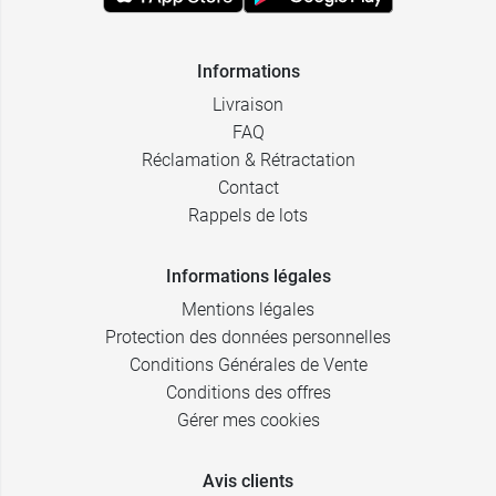
Informations
Livraison
FAQ
Réclamation & Rétractation
Contact
Rappels de lots
Informations légales
Mentions légales
Protection des données personnelles
Conditions Générales de Vente
Conditions des offres
Gérer mes cookies
Avis clients