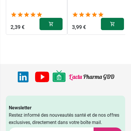
2,39 €
3,99 €
Newsletter
Restez informé des nouveautés santé et de nos offres
exclusives, directement dans votre boîte mail.