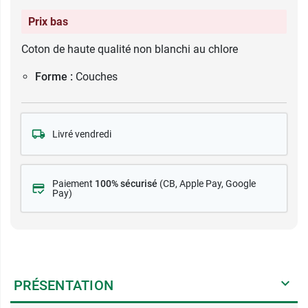
Prix bas
Coton de haute qualité non blanchi au chlore
Forme :
Couches
Livré vendredi
Paiement
100% sécurisé
(CB
, Apple Pay, Google
Pay)
PRÉSENTATION