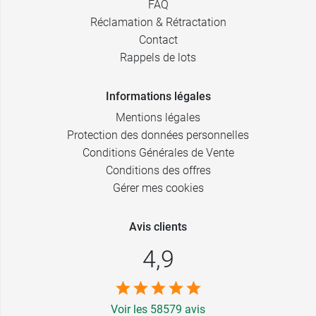
FAQ
Réclamation & Rétractation
Contact
Rappels de lots
Informations légales
Mentions légales
Protection des données personnelles
Conditions Générales de Vente
Conditions des offres
Gérer mes cookies
Avis clients
4,9
Voir les 58579 avis