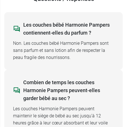
couches
Les couches bébé Harmonie Pampers
contiennent-elles du parfum ?
Non. Les couches bébé Harmonie Pampers sont
sans parfum et sans lotion afin de respecter la
peau fragile des nourrissons.
Combien de temps les couches
Harmonie Pampers peuvent-elles
garder bébé au sec ?
Les couches Harmonie Pampers peuvent
maintenir le siège de bébé au sec jusqu’à 12
heures grâce à leur cœur absorbant et leur voile