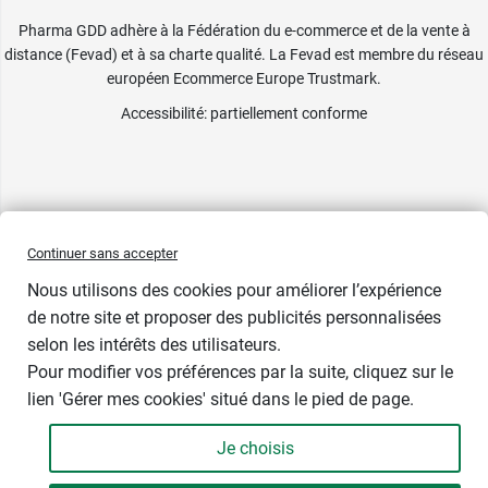
Pharma GDD adhère à la Fédération du e-commerce et de la vente à
distance (Fevad) et à sa charte qualité. La Fevad est membre du réseau
européen Ecommerce Europe Trustmark.
Accessibilité
: partiellement conforme
Continuer sans accepter
Nous utilisons des cookies pour améliorer l’expérience
Prix bas
de notre site et proposer des publicités personnalisées
selon les intérêts des utilisateurs.
Taille
Pour modifier vos préférences par la suite, cliquez sur le
lien 'Gérer mes cookies' situé dans le pied de page.
Je choisis
-
+