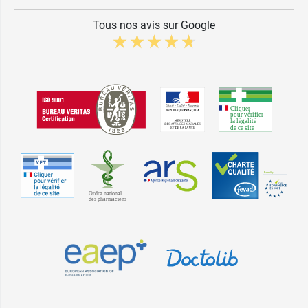
Tous nos avis sur Google