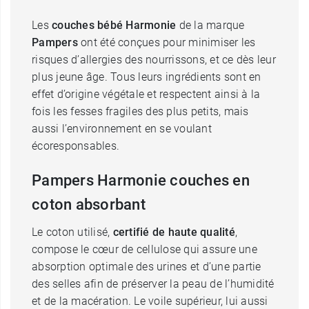
Les
couches bébé Harmonie
de la marque
Pampers
ont été conçues pour minimiser les
risques d’allergies des nourrissons, et ce dès leur
plus jeune âge. Tous leurs ingrédients sont en
effet d’origine végétale et respectent ainsi à la
fois les fesses fragiles des plus petits, mais
aussi l’environnement en se voulant
écoresponsables.
Pampers Harmonie couches en
coton absorbant
Le coton utilisé,
certifié de haute qualité
,
compose le cœur de cellulose qui assure une
absorption optimale des urines et d’une partie
des selles afin de préserver la peau de l’humidité
et de la macération. Le voile supérieur, lui aussi