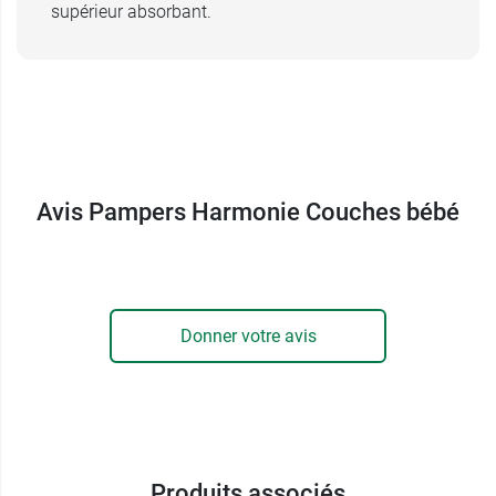
supérieur absorbant.
Avis Pampers Harmonie Couches bébé
Donner votre avis
Produits associés