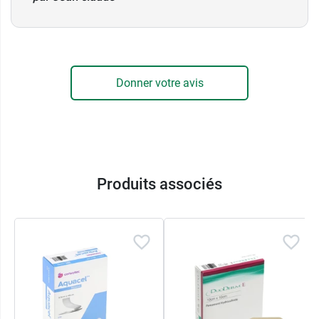
Donner votre avis
Produits associés