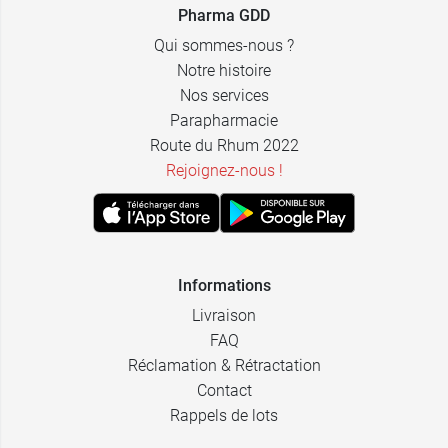
Pharma GDD
Qui sommes-nous ?
Notre histoire
Nos services
Parapharmacie
Route du Rhum 2022
Rejoignez-nous !
Informations
Livraison
FAQ
Réclamation & Rétractation
Contact
Rappels de lots