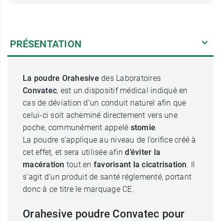
PRÉSENTATION
La poudre Orahesive
des Laboratoires
Convatec
, est un dispositif médical indiqué en
cas de déviation d’un conduit naturel afin que
celui-ci soit acheminé directement vers une
poche, communément appelé
stomie
.
La poudre s’applique au niveau de l’orifice créé à
cet effet, et sera utilisée afin
d’éviter la
macération
tout en
favorisant la cicatrisation
. Il
s’agit d’un produit de santé réglementé, portant
donc à ce titre le marquage CE.
Orahesive poudre Convatec pour