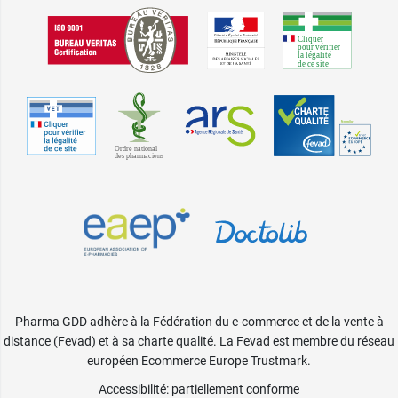
Pharma GDD adhère à la Fédération du e-commerce et de la vente à
distance (Fevad) et à sa charte qualité. La Fevad est membre du réseau
européen Ecommerce Europe Trustmark.
Accessibilité
: partiellement conforme