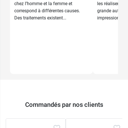
chez l’homme et la femme et
les réaliser so
correspond à différentes causes.
grande autonom
Des traitements existent...
impressionnante
Commandés par nos clients