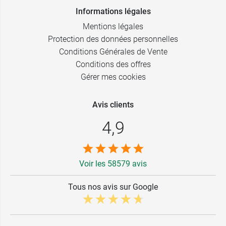
Informations légales
Mentions légales
Protection des données personnelles
Conditions Générales de Vente
Conditions des offres
Gérer mes cookies
Avis clients
4,9
Voir les 58579 avis
Tous nos avis sur Google