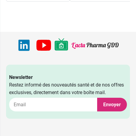
Newsletter
Restez informé des nouveautés santé et de nos offres
exclusives, directement dans votre boîte mail.
Envoyer