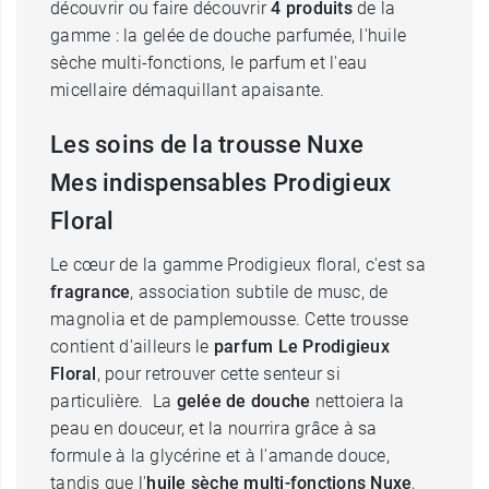
découvrir ou faire découvrir
4 produits
de la
gamme : la gelée de douche parfumée, l'huile
sèche multi-fonctions, le parfum et l'eau
micellaire démaquillant apaisante.
Les soins de la trousse Nuxe
Mes indispensables Prodigieux
Floral
Le cœur de la gamme Prodigieux floral, c'est sa
fragrance
, association subtile de musc, de
magnolia et de pamplemousse. Cette trousse
contient d'ailleurs le
parfum Le Prodigieux
Floral
, pour retrouver cette senteur si
particulière. La
gelée de douche
nettoiera la
peau en douceur, et la nourrira grâce à sa
formule à la glycérine et à l'amande douce,
tandis que l'
huile sèche multi-fonctions Nuxe
,