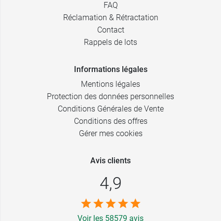
FAQ
Réclamation & Rétractation
Contact
Rappels de lots
Informations légales
Mentions légales
Protection des données personnelles
Conditions Générales de Vente
Conditions des offres
Gérer mes cookies
Avis clients
4,9
Voir les 58579 avis