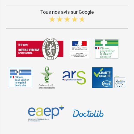
Tous nos avis sur Google