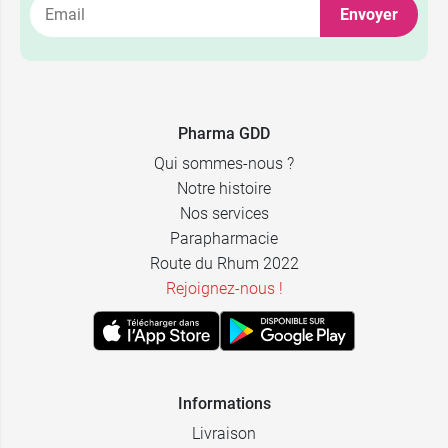
Envoyer
Pharma GDD
Qui sommes-nous ?
Notre histoire
Nos services
Parapharmacie
Route du Rhum 2022
Rejoignez-nous !
Informations
Livraison