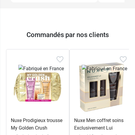
Commandés par nos clients
Nuxe Prodigieux trousse
Nuxe Men coffret soins
My Golden Crush
Exclusivement Lui