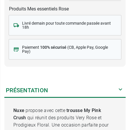
Produits Mes essentiels Rose
Livré demain pour toute commande passée avant
18h
Paiement
100% sécurisé
(CB
, Apple Pay, Google
Pay)
PRÉSENTATION
Nuxe
propose avec cette
trousse My Pink
Crush
qui réunit des produits Very Rose et
Prodigieux Floral. Une occasion parfaite pour