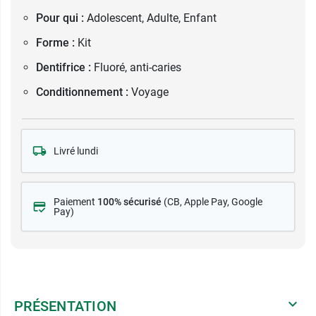
Pour qui :
Adolescent, Adulte, Enfant
Forme :
Kit
Dentifrice :
Fluoré, anti-caries
Conditionnement :
Voyage
Livré lundi
Paiement
100% sécurisé
(CB
, Apple Pay, Google
Pay)
PRÉSENTATION