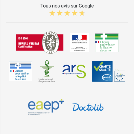
Tous nos avis sur Google