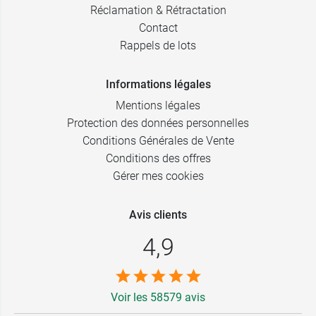
Réclamation & Rétractation
Contact
Rappels de lots
Informations légales
Mentions légales
Protection des données personnelles
Conditions Générales de Vente
Conditions des offres
Gérer mes cookies
Avis clients
4,9
Voir les 58579 avis