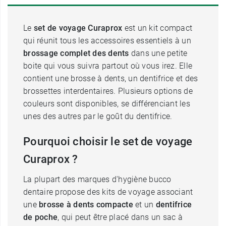
Le
set de voyage Curaprox
est un kit compact
qui réunit tous les accessoires essentiels à un
brossage complet des dents
dans une petite
boite qui vous suivra partout où vous irez. Elle
contient une brosse à dents, un dentifrice et des
brossettes interdentaires. Plusieurs options de
couleurs sont disponibles, se différenciant les
unes des autres par le goût du dentifrice.
Pourquoi choisir le set de voyage
Curaprox ?
La plupart des marques d'hygiène bucco
dentaire propose des kits de voyage associant
une
brosse à dents compacte
et un
dentifrice
de poche
, qui peut être placé dans un sac à