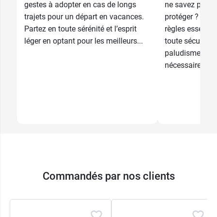
gestes à adopter en cas de longs
ne savez pas 
trajets pour un départ en vacances.
protéger ? Sui
Partez en toute sérénité et l’esprit
règles essentie
léger en optant pour les meilleurs...
toute sécurité.
paludisme à la
nécessaire,...
Commandés par nos clients