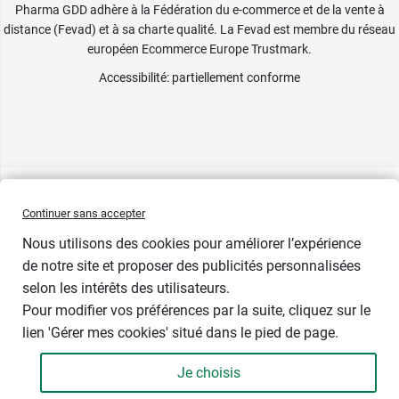
Pharma GDD adhère à la Fédération du e-commerce et de la vente à
distance (Fevad) et à sa charte qualité. La Fevad est membre du réseau
européen Ecommerce Europe Trustmark.
Accessibilité
: partiellement conforme
Continuer sans accepter
Nous utilisons des cookies pour améliorer l’expérience
de notre site et proposer des publicités personnalisées
selon les intérêts des utilisateurs.
Couleur
Pour modifier vos préférences par la suite, cliquez sur le
lien 'Gérer mes cookies' situé dans le pied de page.
Je choisis
-
+