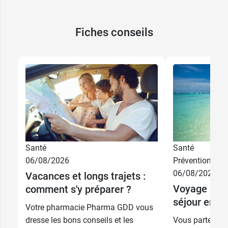
Fiches conseils
Santé
Santé
06/08/2026
Prévention
06/08/2026
Vacances et longs trajets :
Voyage : bi
comment s'y préparer ?
séjour en zo
Votre pharmacie Pharma GDD vous
dresse les bons conseils et les
Vous partez so