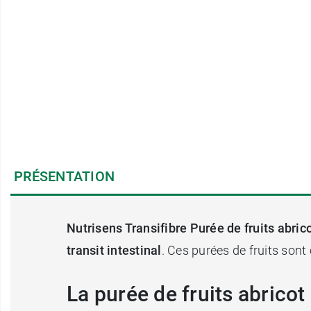
PRÉSENTATION
Nutrisens Transifibre Purée de fruits abric
transit intestinal
. Ces purées de fruits sont
La purée de fruits abricot