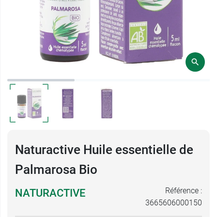
Naturactive Huile essentielle de
Palmarosa Bio
Référence :
NATURACTIVE
3665606000150