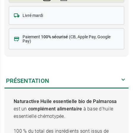
Livré mardi
Paiement
100% sécurisé
(CB
, Apple Pay, Google
Pay)
PRÉSENTATION
Naturactive Huile essentielle bio de Palmarosa
est un
complément alimentaire
à base d'huile
essentielle chémotypée.
100 % du total des ingrédients sont issus de