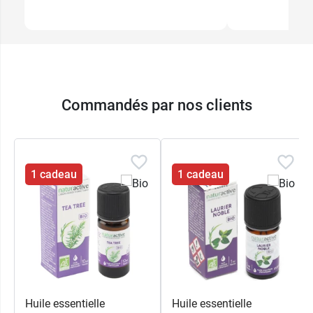
Commandés par nos clients
1 cadeau
1 cadeau
Huile essentielle
Huile essentielle