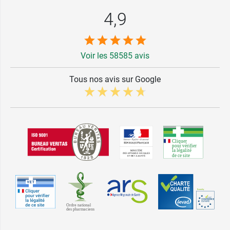
4,9
Voir les 58585 avis
Tous nos avis sur Google