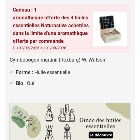
Cadeau : 1
aromathèque offerte dès 4 huiles
essentielles Naturactive achetées
dans la limite d'une aromathèque
offerte par commande
Du 01/02/2026 au 31/08/2026
Cymbopogon martinii (Roxburg) W. Watson
Forme :
Huile essentielle
Bio :
Oui