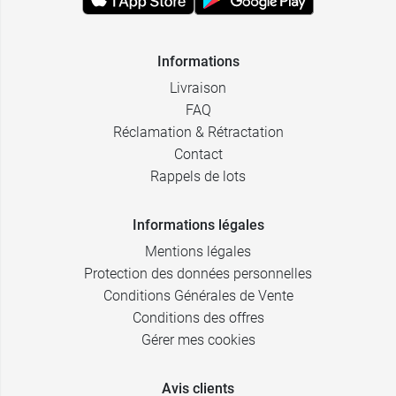
Informations
Livraison
FAQ
Réclamation & Rétractation
Contact
Rappels de lots
Informations légales
Mentions légales
Protection des données personnelles
Conditions Générales de Vente
Conditions des offres
Gérer mes cookies
Avis clients