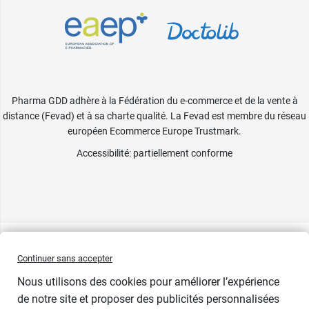
Pharma GDD adhère à la Fédération du e-commerce et de la vente à
distance (Fevad) et à sa charte qualité. La Fevad est membre du réseau
européen Ecommerce Europe Trustmark.
Accessibilité
: partiellement conforme
Continuer sans accepter
Nous utilisons des cookies pour améliorer l’expérience
de notre site et proposer des publicités personnalisées