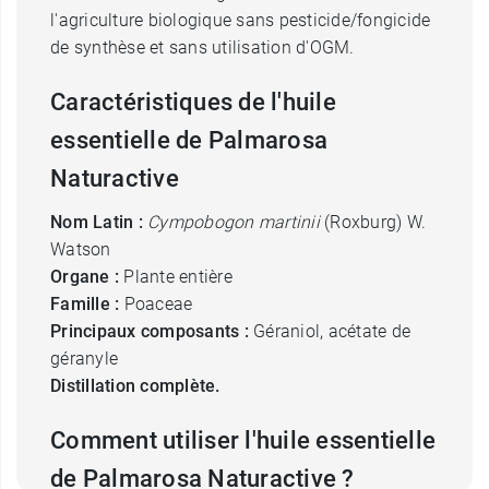
l'agriculture biologique sans pesticide/fongicide
de synthèse et sans utilisation d'OGM.
Caractéristiques de l'huile
essentielle de Palmarosa
Naturactive
Nom Latin :
Cympobogon martinii
(Roxburg) W.
Watson
Organe :
Plante entière
Famille :
Poaceae
Principaux composants :
Géraniol, acétate de
géranyle
Distillation complète.
Comment utiliser l'huile essentielle
de Palmarosa Naturactive ?