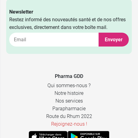
Newsletter
Restez informé des nouveautés santé et de nos offres
exclusives, directement dans votre boîte mail.
Envoyer
Pharma GDD
Qui sommes-nous ?
Notre histoire
Nos services
Parapharmacie
Route du Rhum 2022
Rejoignez-nous !