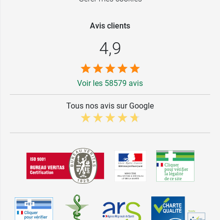
Avis clients
4,9
Voir les 58579 avis
Tous nos avis sur Google