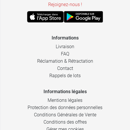
Rejoignez-nous !
Informations
Livraison
FAQ
Réclamation & Rétractation
Contact
Rappels de lots
Informations légales
Mentions légales
Protection des données personnelles
Conditions Générales de Vente
Conditions des offres
Gérer mes cookies