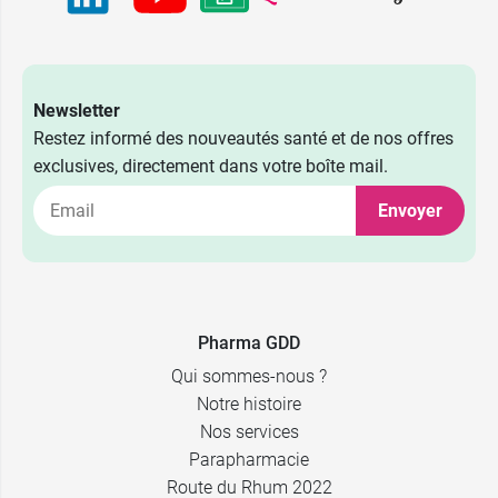
Newsletter
Restez informé des nouveautés santé et de nos offres
exclusives, directement dans votre boîte mail.
Envoyer
Pharma GDD
Qui sommes-nous ?
Notre histoire
Nos services
Parapharmacie
Route du Rhum 2022