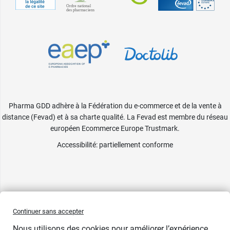
Pharma GDD adhère à la Fédération du e-commerce et de la vente à
distance (Fevad) et à sa charte qualité. La Fevad est membre du réseau
européen Ecommerce Europe Trustmark.
Accessibilité
: partiellement conforme
Continuer sans accepter
Nous utilisons des cookies pour améliorer l’expérience