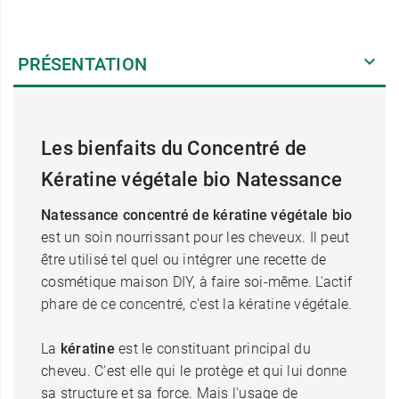
PRÉSENTATION
Les bienfaits du Concentré de
Kératine végétale bio Natessance
Natessance concentré de kératine végétale bio
est un soin nourrissant pour les cheveux. Il peut
être utilisé tel quel ou intégrer une recette de
cosmétique maison DIY, à faire soi-même. L'actif
phare de ce concentré, c'est la kératine végétale.
La
kératine
est le constituant principal du
cheveu. C'est elle qui le protège et qui lui donne
sa structure et sa force. Mais l'usage de