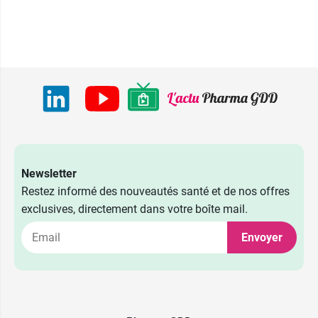
Newsletter
Restez informé des nouveautés santé et de nos offres
exclusives, directement dans votre boîte mail.
Envoyer