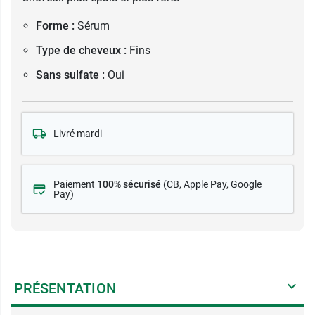
Forme :
Sérum
Type de cheveux :
Fins
Sans sulfate :
Oui
Livré mardi
Paiement
100% sécurisé
(CB
, Apple Pay, Google
Pay)
PRÉSENTATION