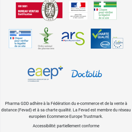
Pharma GDD adhère à la Fédération du e-commerce et de la vente à
distance (Fevad) et à sa charte qualité. La Fevad est membre du réseau
européen Ecommerce Europe Trustmark.
Accessibilité
: partiellement conforme