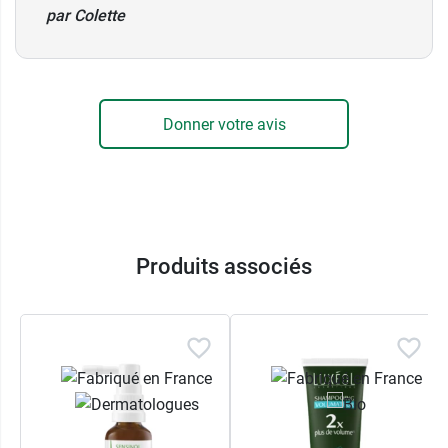
par Colette
Donner votre avis
Produits associés