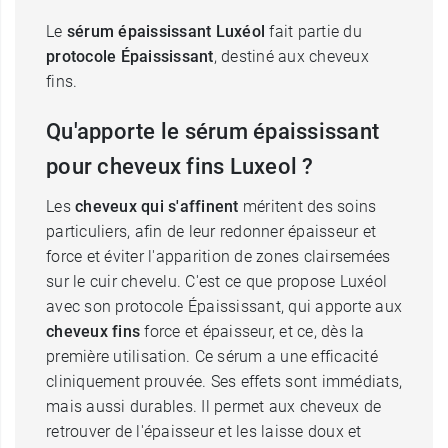
Le
sérum épaississant Luxéol
fait partie du
protocole Épaississant
, destiné aux cheveux
fins.
Qu'apporte le sérum épaississant
pour cheveux fins Luxeol ?
Les
cheveux qui s'affinent
méritent des soins
particuliers, afin de leur redonner épaisseur et
force et éviter l'apparition de zones clairsemées
sur le cuir chevelu. C'est ce que propose Luxéol
avec son protocole Épaississant, qui apporte aux
cheveux fins
force et épaisseur, et ce, dès la
première utilisation. Ce sérum a une efficacité
cliniquement prouvée. Ses effets sont immédiats,
mais aussi durables. Il permet aux cheveux de
retrouver de l'épaisseur et les laisse doux et