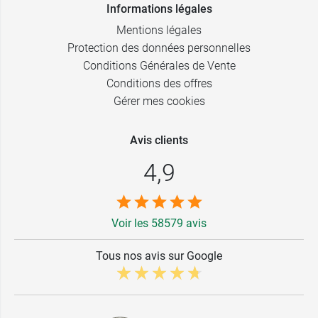
Informations légales
Mentions légales
Protection des données personnelles
Conditions Générales de Vente
Conditions des offres
Gérer mes cookies
Avis clients
4,9
Voir les 58579 avis
Tous nos avis sur Google