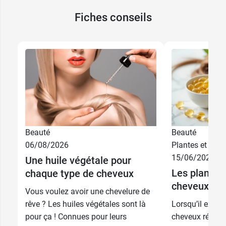
Fiches conseils
Beauté
Beauté
06/08/2026
Plantes et phyt
15/06/2026
Une huile végétale pour
Les plantes 
chaque type de cheveux
cheveux
Vous voulez avoir une chevelure de
rêve ? Les huiles végétales sont là
Lorsqu’il exist
pour ça ! Connues pour leurs
cheveux réaction