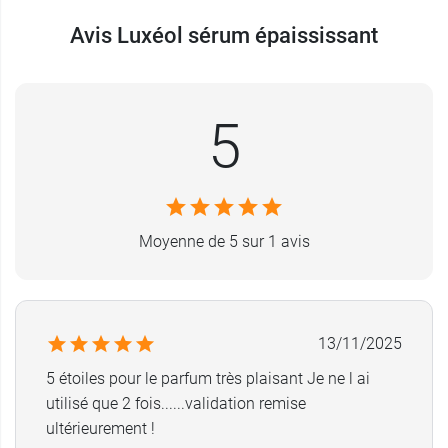
Avis Luxéol sérum épaississant
5
Moyenne de 5 sur 1 avis
13/11/2025
5 étoiles pour le parfum très plaisant Je ne l ai
utilisé que 2 fois......validation remise
ultérieurement !