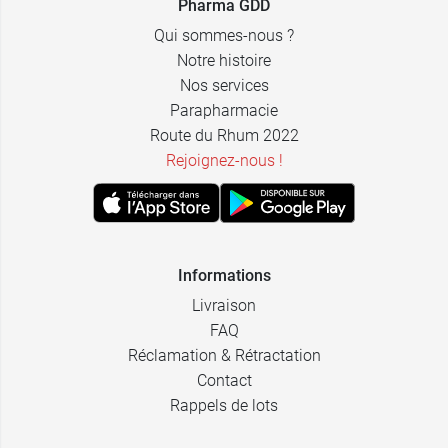
Pharma GDD
Qui sommes-nous ?
Notre histoire
Nos services
Parapharmacie
Route du Rhum 2022
Rejoignez-nous !
Informations
Livraison
FAQ
Réclamation & Rétractation
Contact
Rappels de lots