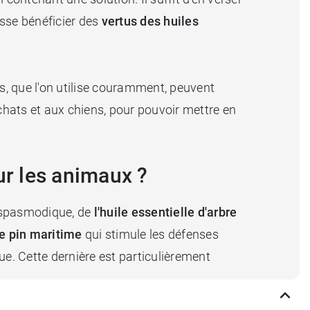
isse bénéficier des
vertus des huiles
, que l'on utilise couramment, peuvent
hats et aux chiens, pour pouvoir mettre en
ur les animaux ?
i-spasmodique, de
l'huile essentielle d'arbre
de pin maritime
qui stimule les défenses
. Cette dernière est particulièrement