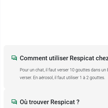
Comment utiliser Respicat chez 
Pour un chat, il faut verser 10 gouttes dans un 
verser. En aérosol, il faut utiliser 1 à 2 gouttes.
Où trouver Respicat ?