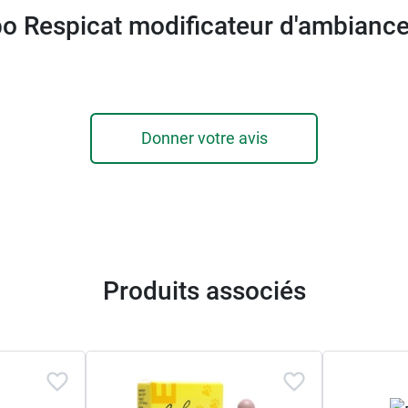
o Respicat modificateur d'ambiance 
Donner votre avis
Produits associés