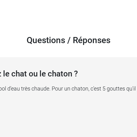
Questions / Réponses
le chat ou le chaton ?
bol d'eau très chaude. Pour un chaton, c'est 5 gouttes qu'il