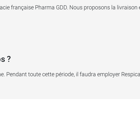
rmacie française Pharma GDD. Nous proposons la livraison
s ?
e. Pendant toute cette période, il faudra employer Respica