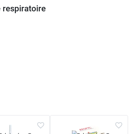
respiratoire