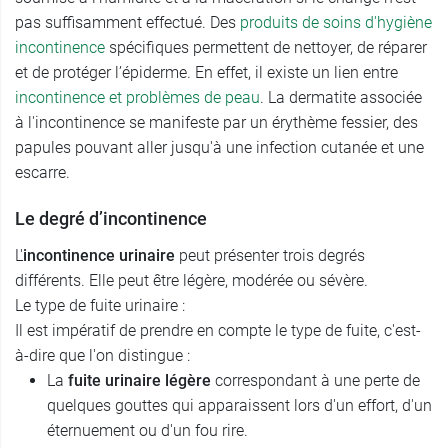
pas suffisamment effectué. Des
produits de soins d'hygiène
incontinence
spécifiques permettent de nettoyer, de réparer
et de protéger l’épiderme. En effet, il existe un lien entre
incontinence et problèmes de peau
. La dermatite associée
à l'incontinence se manifeste par un érythème fessier, des
papules pouvant aller jusqu'à une infection cutanée et une
escarre.
Le degré d’incontinence
L'
incontinence urinaire
peut présenter trois degrés
différents. Elle peut être légère, modérée ou sévère.
Le type de fuite urinaire :
Il est impératif de prendre en compte le type de fuite, c'est-
à-dire que l'on distingue :
La
fuite urinaire légère
correspondant à une perte de
quelques gouttes qui apparaissent lors d'un effort, d'un
éternuement ou d'un fou rire.