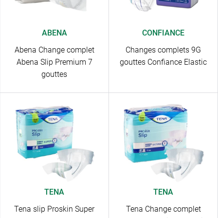
ABENA
CONFIANCE
Abena Change complet
Changes complets 9G
Abena Slip Premium 7
gouttes Confiance Elastic
gouttes
TENA
TENA
Tena slip Proskin Super
Tena Change complet