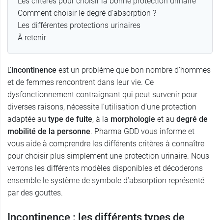
Les critères pour choisir la bonne protection urinaire
Comment choisir le degré d'absorption ?
Les différentes protections urinaires
À retenir
L’
incontinence
est un problème que bon nombre d’hommes
et de femmes rencontrent dans leur vie. Ce
dysfonctionnement contraignant qui peut survenir pour
diverses raisons, nécessite l’utilisation d’une protection
adaptée au
type de fuite
, à la
morphologie
et au
degré de
mobilité de la personne
. Pharma GDD vous informe et
vous aide à comprendre les différents critères à connaître
pour choisir plus simplement une protection urinaire. Nous
verrons les différents modèles disponibles et décoderons
ensemble le système de symbole d’absorption représenté
par des gouttes.
Incontinence : les différents types de