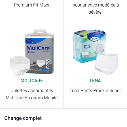
Premium Fit Maxi
incontinence modérée à
sévère
MOLICARE
TENA
Culottes absorbantes
Tena Pants Proskin Super
MoliCare Premium Mobile
Change complet