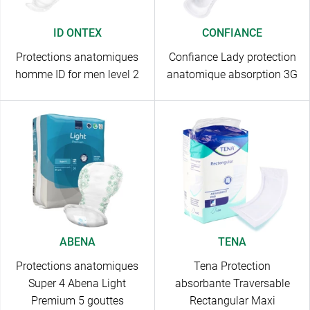
ID ONTEX
CONFIANCE
Protections anatomiques
Confiance Lady protection
homme ID for men level 2
anatomique absorption 3G
ABENA
TENA
Protections anatomiques
Tena Protection
Super 4 Abena Light
absorbante Traversable
Premium 5 gouttes
Rectangular Maxi