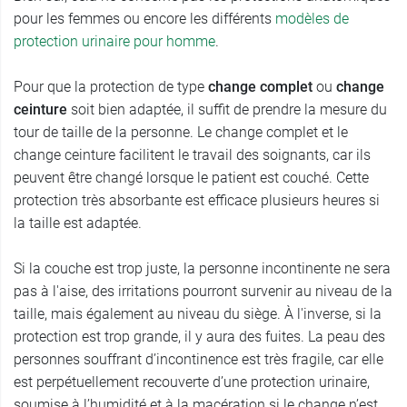
pour les femmes ou encore les différents
modèles de
protection urinaire pour homme
.
Pour que la protection de type
change complet
ou
change
ceinture
soit bien adaptée, il suffit de prendre la mesure du
tour de taille de la personne. Le change complet et le
change ceinture facilitent le travail des soignants, car ils
peuvent être changé lorsque le patient est couché. Cette
protection très absorbante est efficace plusieurs heures si
la taille est adaptée.
Si la couche est trop juste, la personne incontinente ne sera
pas à l'aise, des irritations pourront survenir au niveau de la
taille, mais également au niveau du siège. À l'inverse, si la
protection est trop grande, il y aura des fuites. La peau des
personnes souffrant d’incontinence est très fragile, car elle
est perpétuellement recouverte d’une protection urinaire,
soumise à l’humidité et à la macération si le change n’est