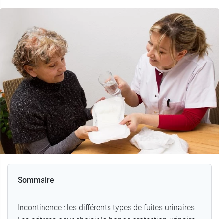
Sommaire
Incontinence : les différents types de fuites urinaires