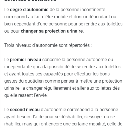
Le
degré d'autonomie
de la personne incontinente
correspond au fait d'être mobile et donc indépendant ou
bien dépendant d'une personne pour se rendre aux toilettes
ou pour
changer sa protection urinaire
.
Trois niveaux d'autonomie sont répertoriés :
Le
premier niveau
concerne la personne autonome ou
indépendante qui a la possibilité de se rendre aux toilettes
et ayant toutes ses capacités pour effectuer les bons
gestes du quotidien comme penser à mettre une protection
urinaire, la changer régulièrement et aller aux toilettes dès
qu'elle ressent l'envie.
Le
second niveau
d'autonomie correspond à la personne
ayant besoin d'aide pour se déshabiller, s'essuyer ou se
rhabiller, mais qui ont encore une certaine mobilité, celle de