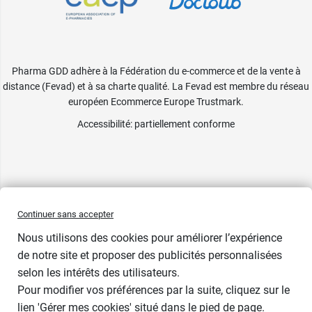
Pharma GDD adhère à la Fédération du e-commerce et de la vente à
distance (Fevad) et à sa charte qualité. La Fevad est membre du réseau
européen Ecommerce Europe Trustmark.
Accessibilité
: partiellement conforme
Continuer sans accepter
Nous utilisons des cookies pour améliorer l’expérience
de notre site et proposer des publicités personnalisées
selon les intérêts des utilisateurs.
Pour modifier vos préférences par la suite, cliquez sur le
lien 'Gérer mes cookies' situé dans le pied de page.