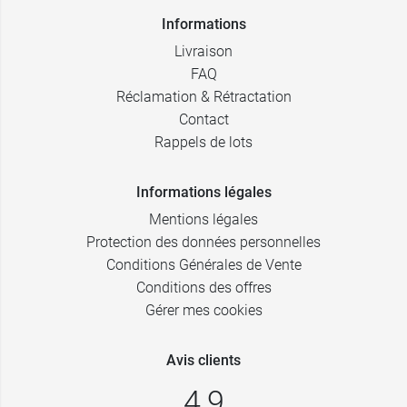
Informations
Livraison
FAQ
Réclamation & Rétractation
Contact
Rappels de lots
Informations légales
Mentions légales
Protection des données personnelles
Conditions Générales de Vente
Conditions des offres
Gérer mes cookies
Avis clients
4,9