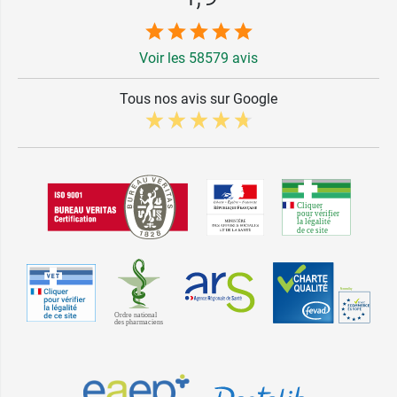
Voir les 58579 avis
Tous nos avis sur Google