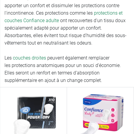
apporter un confort et dissimuler les protections contre
l'incontinence. Ces protections comme les
protections et
couches Confiance adulte
ont recouvertes d'un tissu doux
spécialement adapté pour apporter un confort.
Absorbantes, elles évitent tout risque d'humidité des sous-
vêtements tout en neutralisant les odeurs.
Les
couches droites
peuvent également remplacer
les protections anatomiques pour un souci d’économie.
Elles seront un renfort en termes d’absorption
supplémentaire en ajout à un change complet.