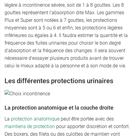
légère à incontinence sévère, soit de 1 à 8 gouttes. Les 8
gouttes représentent l’absorption dite Max. Les gammes
Plus et Super sont notées à 7 gouttes, les protections
moyennes sont à 5 ou 6 et enfin, les protections légères
inférieures ou égales à 4. Il faudra estimer la quantité et la
fréquence des fuites urinaires pour choisir le bon degré
d’absorption et la fréquence des changes. Il sera souvent
nécessaire d’essayer plusieurs produits avant de trouver
celui le mieux adapté à la personne et à son mode de vie.
Les différentes protections urinaires
La protection anatomique et la couche droite
La
protection anatomique
peut être portée avec des
maintiens de protection
pour apporter discrétion et confort.
Des boxers, des filets ou des culottes de maintien vont