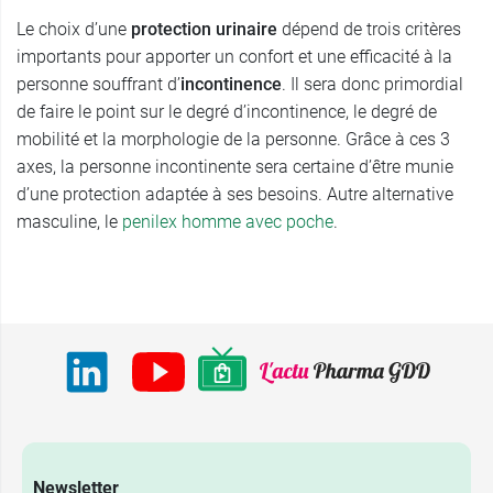
Le choix d’une
protection urinaire
dépend de trois critères
importants pour apporter un confort et une efficacité à la
personne souffrant d’
incontinence
. Il sera donc primordial
de faire le point sur le degré d’incontinence, le degré de
mobilité et la morphologie de la personne. Grâce à ces 3
axes, la personne incontinente sera certaine d’être munie
d’une protection adaptée à ses besoins. Autre alternative
masculine, le
penilex homme avec poche
.
Newsletter