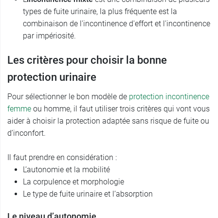
types de fuite urinaire, la plus fréquente est la
combinaison de l'incontinence d'effort et l'incontinence
par impériosité.
Les critères pour choisir la bonne
protection urinaire
Pour sélectionner le bon modèle de
protection incontinence
femme
ou homme, il faut utiliser trois critères qui vont vous
aider à choisir la protection adaptée sans risque de fuite ou
d’inconfort.
Il faut prendre en considération :
L’autonomie et la mobilité
La corpulence et morphologie
Le type de fuite urinaire et l’absorption
Le niveau d’autonomie