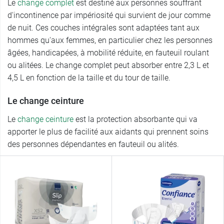
Le
change complet
est destiné aux personnes souffrant
d'incontinence par impériosité qui survient de jour comme
de nuit. Ces couches intégrales sont adaptées tant aux
hommes qu'aux femmes, en particulier chez les personnes
âgées, handicapées, à mobilité réduite, en fauteuil roulant
ou alitées. Le change complet peut absorber entre 2,3 L et
4,5 L en fonction de la taille et du tour de taille.
Le change ceinture
Le
change ceinture
est la protection absorbante qui va
apporter le plus de facilité aux aidants qui prennent soins
des personnes dépendantes en fauteuil ou alités.