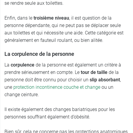
se rendre seule aux toilettes.
Enfin, dans le
troisième niveau
, il est question de la
personne dépendante, qui ne peut pas se déplacer seule
aux toilettes et qui nécessite une aide. Cette catégorie est
généralement en fauteuil roulant, ou bien alitée.
La corpulence de la personne
La
corpulence
de la personne est également un critère à
prendre sérieusement en compte. Le
tour de taille
de la
personne doit être connu pour choisir un
slip absorbant
,
une
protection incontinence couche et change
ou un
change ceinture.
Il existe également des changes bariatriques pour les
personnes souffrant également d’obésité.
Bien sûr, cela ne concerne pas les protections anatomiques