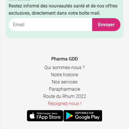
Restez informé des nouveautés santé et de nos offres
exclusives, directement dans votre boîte mail.
Envoyer
Pharma GDD
Qui sommes-nous ?
Notre histoire
Nos services
Parapharmacie
Route du Rhum 2022
Rejoignez-nous !