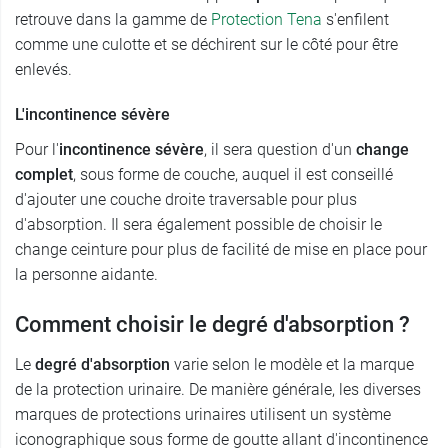
retrouve dans la gamme de
Protection Tena
s'enfilent
comme une culotte et se déchirent sur le côté pour être
enlevés.
L'incontinence sévère
Pour l'
incontinence sévère
, il sera question d'un
change
complet
, sous forme de couche, auquel il est conseillé
d'ajouter une couche droite traversable pour plus
d'absorption. Il sera également possible de choisir le
change ceinture pour plus de facilité de mise en place pour
la personne aidante.
Comment choisir le degré d'absorption ?
Le
degré d'absorption
varie selon le modèle et la marque
de la protection urinaire. De manière générale, les diverses
marques de protections urinaires utilisent un système
iconographique sous forme de goutte allant d'incontinence