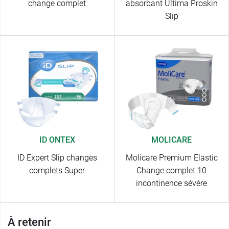
change complet
absorbant Ultima Proskin
Slip
ID ONTEX
MOLICARE
ID Expert Slip changes
Molicare Premium Elastic
complets Super
Change complet 10
incontinence sévère
À retenir