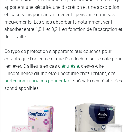
apportent une sécurité, une discrétion et une absorption
efficace sans pour autant gêner la personne dans ses
mouvements. Les slips absorbants notamment vont
absorber entre 1,8 L et 3,2 L en fonction de l’absorption et
de la taille.
Ce type de protection s'apparente aux couches pour
enfants que l'on enfile et que l'on déchire sur le côté pour
l'enlever. D'ailleurs en cas d'
énurésie
, c'est-à-dire
l'incontinence diurne et/ou nocturne chez l'enfant, des
protections urinaires pour enfant
spécialement élaborées
sont disponibles.