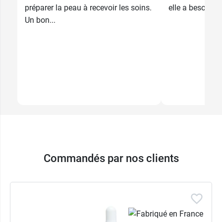
préparer la peau à recevoir les soins.
elle a besoin po
Un bon...
Commandés par nos clients