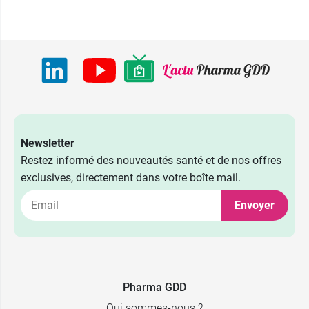
Newsletter
Restez informé des nouveautés santé et de nos offres
exclusives, directement dans votre boîte mail.
Envoyer
Pharma GDD
Qui sommes-nous ?