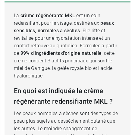
La
crème régénérante MKL
est un soin
redensifiant pour le visage, destiné aux
peaux
sensibles, normales à sèches
. Elle lifte et
revitalise pour une hydratation intense et un
confort retrouvé au quotidien. Formulée à partir
de
99% d'ingrédients d'origine naturelle
, cette
crème contient 3 actifs principaux qui sont le
miel de Garrigue, la gelée royale bio et l'acide
hyaluronique.
En quoi est indiquée la crème
régénérante redensifiante MKL ?
Les peaux normales à sèches sont des types de
peau plus sujets au dessèchement cutané que
les autres. Le moindre changement de