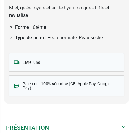
Miel, gelée royale et acide hyaluronique - Lifte et
revitalise
Forme :
Crème
Type de peau :
Peau normale, Peau sèche
Livré lundi
Paiement
100% sécurisé
(CB
, Apple Pay, Google
Pay)
PRÉSENTATION