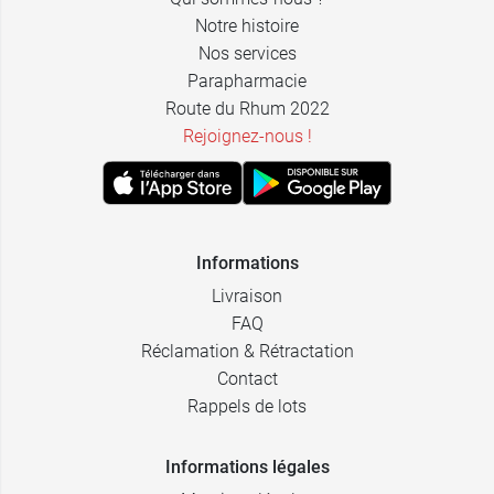
Notre histoire
Nos services
Parapharmacie
Route du Rhum 2022
Rejoignez-nous !
Informations
Livraison
FAQ
Réclamation & Rétractation
Contact
Rappels de lots
Informations légales