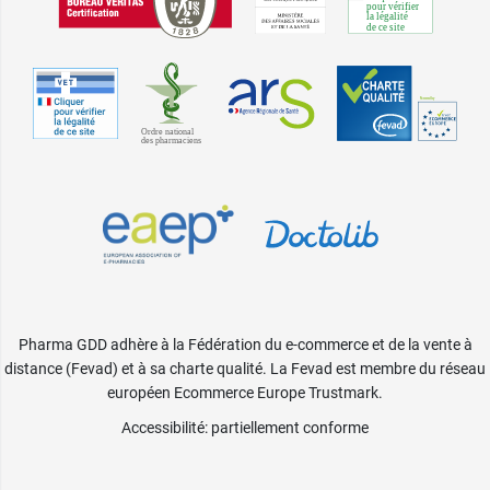
Pharma GDD adhère à la Fédération du e-commerce et de la vente à
distance (Fevad) et à sa charte qualité. La Fevad est membre du réseau
européen Ecommerce Europe Trustmark.
Accessibilité
: partiellement conforme