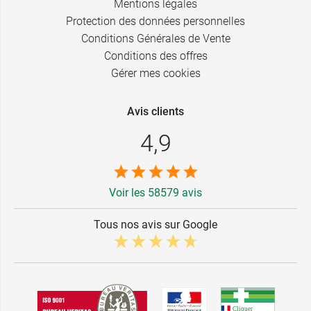
Mentions légales
Protection des données personnelles
Conditions Générales de Vente
Conditions des offres
Gérer mes cookies
Avis clients
4,9
Voir les 58579 avis
Tous nos avis sur Google