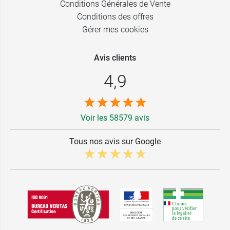
Conditions Générales de Vente
Conditions des offres
Gérer mes cookies
Avis clients
4,9
Voir les 58579 avis
Tous nos avis sur Google