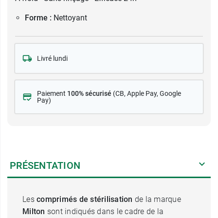
Forme :
Nettoyant
Livré lundi
Paiement
100% sécurisé
(CB
, Apple Pay, Google
Pay)
PRÉSENTATION
Les
comprimés de stérilisation
de la marque
Milton
sont indiqués dans le cadre de la