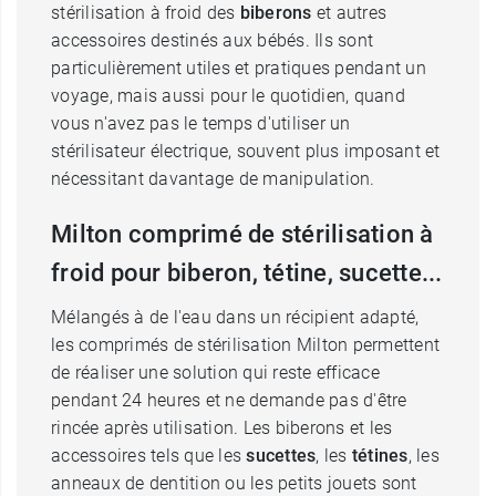
stérilisation à froid des
biberons
et autres
accessoires destinés aux bébés. Ils sont
particulièrement utiles et pratiques pendant un
voyage, mais aussi pour le quotidien, quand
vous n'avez pas le temps d'utiliser un
stérilisateur électrique, souvent plus imposant et
nécessitant davantage de manipulation.
Milton comprimé de stérilisation à
froid pour biberon, tétine, sucette...
Mélangés à de l'eau dans un récipient adapté,
les comprimés de stérilisation Milton permettent
de réaliser une solution qui reste efficace
pendant 24 heures et ne demande pas d'être
rincée après utilisation. Les biberons et les
accessoires tels que les
sucettes
, les
tétines
, les
anneaux de dentition ou les petits jouets sont