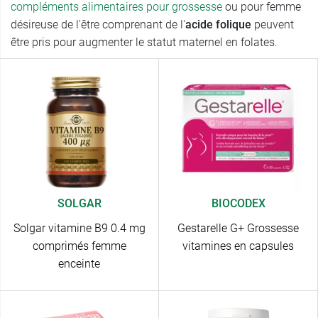
compléments alimentaires pour grossesse
ou pour femme
désireuse de l'être comprenant de l'
acide folique
peuvent
être pris pour augmenter le statut maternel en folates.
SOLGAR
BIOCODEX
Solgar vitamine B9 0.4 mg
Gestarelle G+ Grossesse
comprimés femme
vitamines en capsules
enceinte