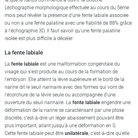
L'échographie morphologique effectuée au cours du 5ème
mois peut révéler la présence d'une fente labiale associée
ou non à une fente palatine avec une fiabilité de 88% grâce
à l'échographie 3D. Il faut savoir qu'une fente palatine
isolée est plus difficile à déceler.
La fente labiale
La
fente labiale
est une malformation congénitale du
visage qui s'est produite au cours de la formation de
l'embryon. Elle atteint la lèvre supérieure et le bord de la
narine dit le seuil narinaire avec des formes qui vont de
l'écorchure de la lèvre seule ou accompagnée d'une
ouverture du seuil narinaire. La
fente labiale
engendre une
déformation de la narine se caractérisant par une ptose
discrète, c'est-à-dire un léger abaissement pouvant être
plus important, allant jusqu'à une déformation en S.
Cette fente labiale peut être
unilatérale
, c'est-à-dire qu'elle