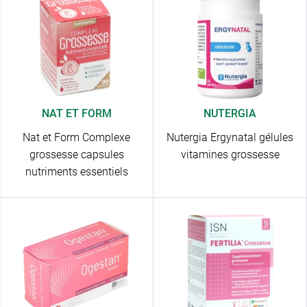
NAT ET FORM
NUTERGIA
Nat et Form Complexe
Nutergia Ergynatal gélules
grossesse capsules
vitamines grossesse
nutriments essentiels