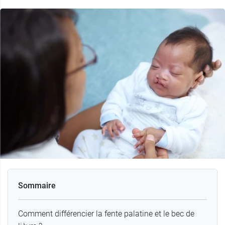
Sommaire
Comment différencier la fente palatine et le bec de