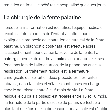
maintien optimal. Le bébé reste hospitalisé quelques jours.
La chirurgie de la fente palatine
Lorsque la malformation est identifiée, l'équipe médicale
reçoit les futurs parents de l'enfant à naître pour leur
expliquer le protocole de réparation chirurgical de la fente
palatine. Un diagnostic post-natal est effectué après
l'accouchement pour évaluer la sévérité de la fente. La
chirurgie
permet de rendre au
palais
son anatomie et ses
fonctions lors de l'alimentation, de la phonation et de la
respiration. Le traitement radical est la fermeture
chirurgicale qui se fait en deux procédures. Les fentes
labiales, naso-labiales et vélaires sont prises en charge
chez le nourrisson entre 3 et 6 mois de vie. La fente
résiduelle du palais osseux est réparée entre 15 et 18 mois.
La fermeture de la partie osseuse du palais s'effectuera
plus tard une fois que la dimension transversale est rétablie