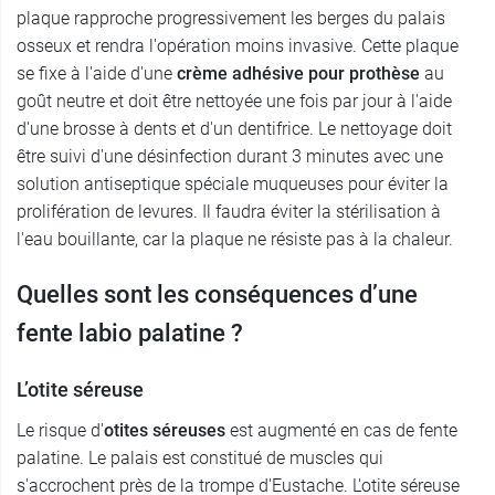
plaque rapproche progressivement les berges du palais
osseux et rendra l'opération moins invasive. Cette plaque
se fixe à l'aide d'une
crème adhésive pour prothèse
au
goût neutre et doit être nettoyée une fois par jour à l'aide
d'une brosse à dents et d'un dentifrice. Le nettoyage doit
être suivi d'une désinfection durant 3 minutes avec une
solution antiseptique spéciale muqueuses pour éviter la
prolifération de levures. Il faudra éviter la stérilisation à
l'eau bouillante, car la plaque ne résiste pas à la chaleur.
Quelles sont les conséquences d’une
fente labio palatine ?
L’otite séreuse
Le risque d'
otites séreuses
est augmenté en cas de fente
palatine. Le palais est constitué de muscles qui
s'accrochent près de la trompe d'Eustache. L'otite séreuse