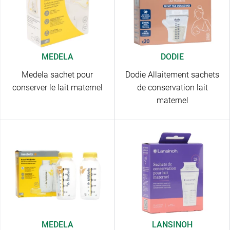
MEDELA
DODIE
Medela sachet pour
Dodie Allaitement sachets
conserver le lait maternel
de conservation lait
maternel
MEDELA
LANSINOH