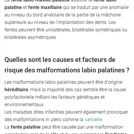
palatine
et
fente maxillaire
qui se traduit par une anomalie
au niveau du bord alvéolaire de la partie de la mâchoire
supérieure au niveau de l'implantation des dents. Les
fentes peuvent être unilatérales, bilatérales symétriques ou
bilatérales asymétriques.
Quelles sont les causes et facteurs de
risque des malformations labio palatines ?
Les malformations labio palatines peuvent être d'origine
héréditaire
, mais la majorité des cas semble être la cause
polyfactorielle mêlant les facteurs génétiques et
environnementaux.
Les maladies dites infantiles peuvent également provoquer
des malformations in utero comme la
varicelle
.
La
fente palatine
peut être causée par une malformation