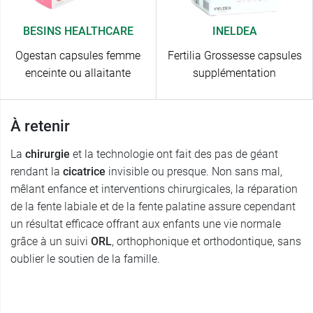
BESINS HEALTHCARE
INELDEA
Ogestan capsules femme
Fertilia Grossesse capsules
enceinte ou allaitante
supplémentation
À retenir
La
chirurgie
et la technologie ont fait des pas de géant
rendant la
cicatrice
invisible ou presque. Non sans mal,
mêlant enfance et interventions chirurgicales, la réparation
de la fente labiale et de la fente palatine assure cependant
un résultat efficace offrant aux enfants une vie normale
grâce à un suivi
ORL
, orthophonique et orthodontique, sans
oublier le soutien de la famille.