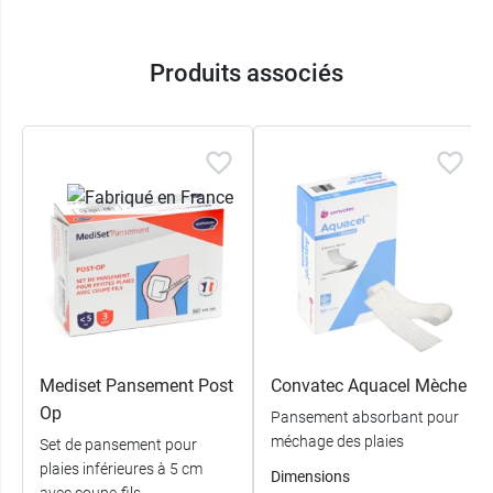
Produits associés
Mediset Pansement Post
Convatec Aquacel Mèche
Op
Pansement absorbant pour
méchage des plaies
Set de pansement pour
plaies inférieures à 5 cm
Dimensions