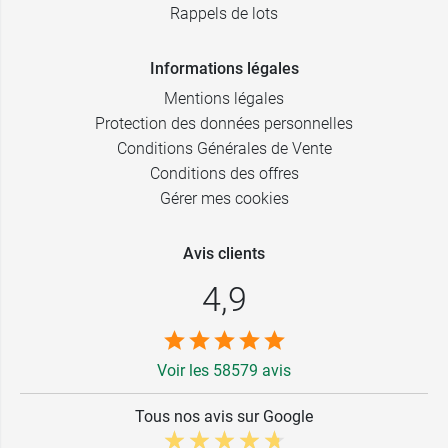
Rappels de lots
Informations légales
Mentions légales
Protection des données personnelles
Conditions Générales de Vente
Conditions des offres
Gérer mes cookies
Avis clients
4,9
Voir les 58579 avis
Tous nos avis sur Google