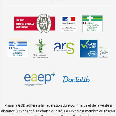
Pharma GDD adhère à la Fédération du e-commerce et de la vente à
distance (Fevad) et à sa charte qualité. La Fevad est membre du réseau