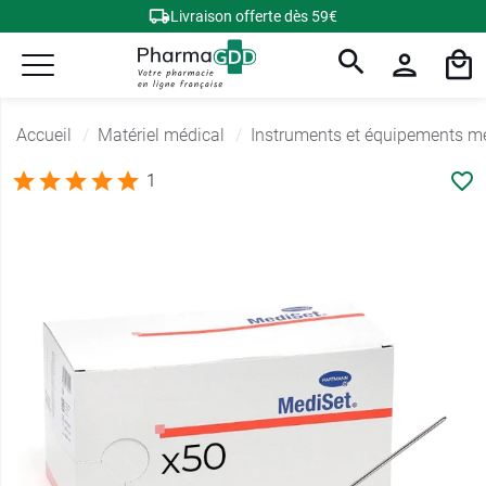
Livraison offerte dès 59€
Accueil
Matériel médical
Instruments et équipements m
1