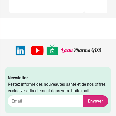
Newsletter
Restez informé des nouveautés santé et de nos offres
exclusives, directement dans votre boîte mail.
Envoyer