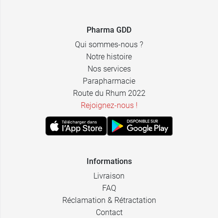
Pharma GDD
Qui sommes-nous ?
Notre histoire
Nos services
Parapharmacie
Route du Rhum 2022
Rejoignez-nous !
Informations
Livraison
FAQ
Réclamation & Rétractation
Contact