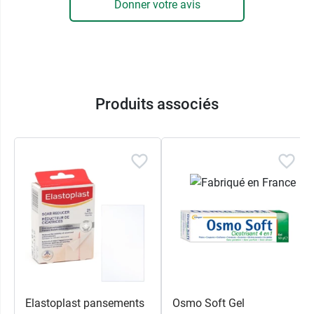
Donner votre avis
Produits associés
Elastoplast pansements
Osmo Soft Gel