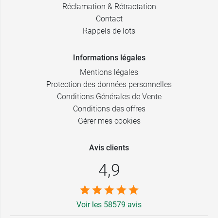
Réclamation & Rétractation
Contact
Rappels de lots
Informations légales
Mentions légales
Protection des données personnelles
Conditions Générales de Vente
Conditions des offres
Gérer mes cookies
Avis clients
4,9
Voir les 58579 avis