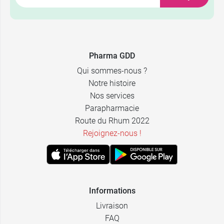
Pharma GDD
Qui sommes-nous ?
Notre histoire
Nos services
Parapharmacie
Route du Rhum 2022
Rejoignez-nous !
Informations
Livraison
FAQ