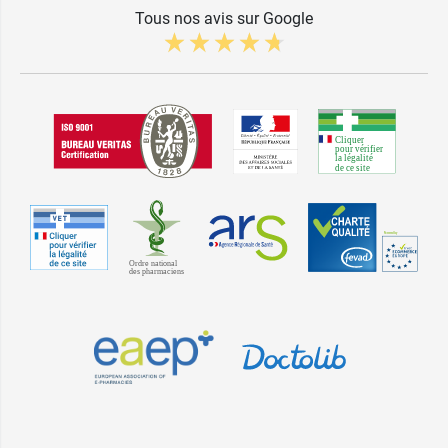
Tous nos avis sur Google