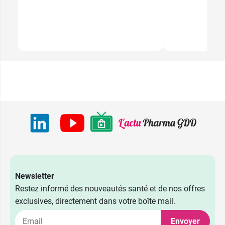
Newsletter
Restez informé des nouveautés santé et de nos offres
exclusives, directement dans votre boîte mail.
Envoyer