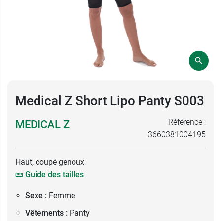
Medical Z Short Lipo Panty S003
Référence :
MEDICAL Z
3660381004195
Haut, coupé genoux
Guide des tailles
Sexe :
Femme
Vêtements :
Panty