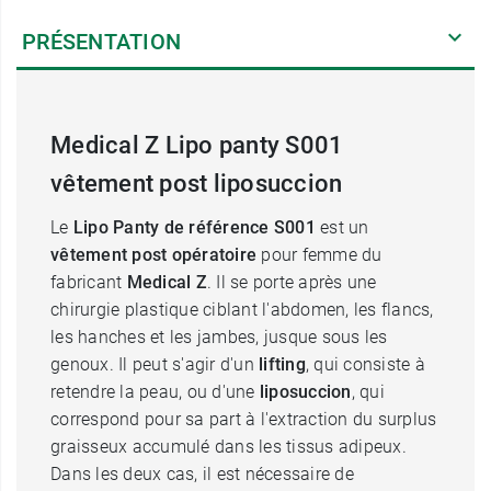
PRÉSENTATION
Medical Z Lipo panty S001
vêtement post liposuccion
Le
Lipo Panty de référence S001
est un
vêtement post opératoire
pour femme du
fabricant
Medical Z
. Il se porte après une
chirurgie plastique ciblant l'abdomen, les flancs,
les hanches et les jambes, jusque sous les
genoux. Il peut s'agir d'un
lifting
, qui consiste à
retendre la peau, ou d'une
liposuccion
, qui
correspond pour sa part à l'extraction du surplus
graisseux accumulé dans les tissus adipeux.
Dans les deux cas, il est nécessaire de