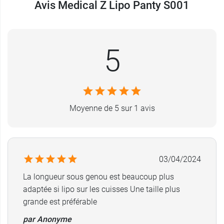
Avis Medical Z Lipo Panty S001
5
Moyenne de 5 sur 1 avis
03/04/2024
La longueur sous genou est beaucoup plus
adaptée si lipo sur les cuisses Une taille plus
grande est préférable
par Anonyme