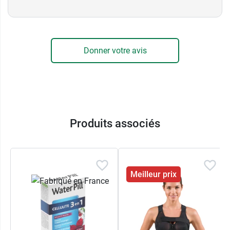
Donner votre avis
Produits associés
Meilleur prix