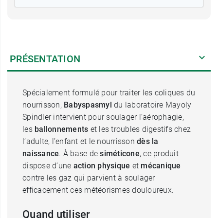
PRÉSENTATION
Spécialement formulé pour traiter les coliques du
nourrisson,
Babyspasmyl
du laboratoire Mayoly
Spindler intervient pour soulager l’aérophagie,
les
ballonnements
et les troubles digestifs chez
l’adulte, l’enfant et le nourrisson
dès la
naissance
. À base de
siméticone
, ce produit
dispose d’une
action physique
et
mécanique
contre les gaz qui parvient à soulager
efficacement ces météorismes douloureux.
Quand utiliser