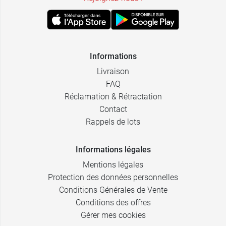
Informations
Livraison
FAQ
Réclamation & Rétractation
Contact
Rappels de lots
Informations légales
Mentions légales
Protection des données personnelles
Conditions Générales de Vente
Conditions des offres
Gérer mes cookies