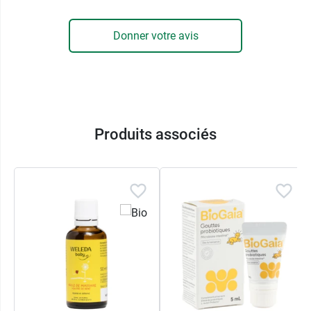
Donner votre avis
Produits associés