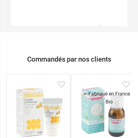
Commandés par nos clients