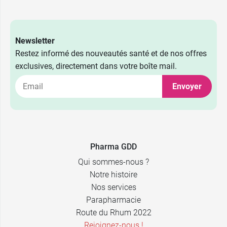
Newsletter
Restez informé des nouveautés santé et de nos offres
exclusives, directement dans votre boîte mail.
Envoyer
Pharma GDD
Qui sommes-nous ?
Notre histoire
Nos services
Parapharmacie
Route du Rhum 2022
Rejoignez-nous !