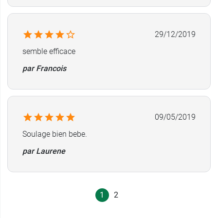
29/12/2019
semble efficace
par Francois
09/05/2019
Soulage bien bebe.
par Laurene
1
2