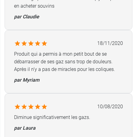
en acheter souvins
par Claudie
18/11/2020
Produit qui a permis à mon petit bout de se
débarrasser de ses gaz sans trop de douleurs.
Après il n'y a pas de miracles pour les coliques.
par Myriam
10/08/2020
Diminue significativement les gazs.
par Laura