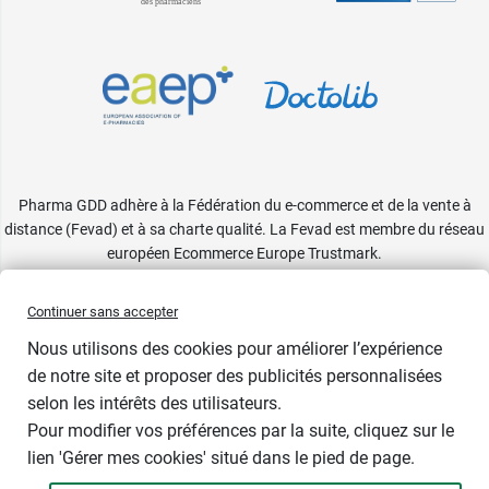
Pharma GDD adhère à la Fédération du e-commerce et de la vente à
distance (Fevad) et à sa charte qualité. La Fevad est membre du réseau
européen Ecommerce Europe Trustmark.
Accessibilité
: partiellement conforme
Continuer sans accepter
Nous utilisons des cookies pour améliorer l’expérience
de notre site et proposer des publicités personnalisées
selon les intérêts des utilisateurs.
Prix bas
Pour modifier vos préférences par la suite, cliquez sur le
lien 'Gérer mes cookies' situé dans le pied de page.
Contenance : 30 ml