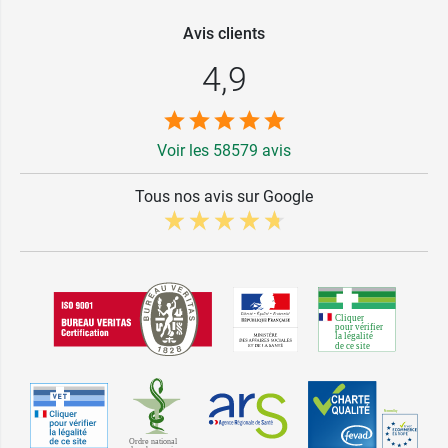
Avis clients
4,9
Voir les 58579 avis
Tous nos avis sur Google