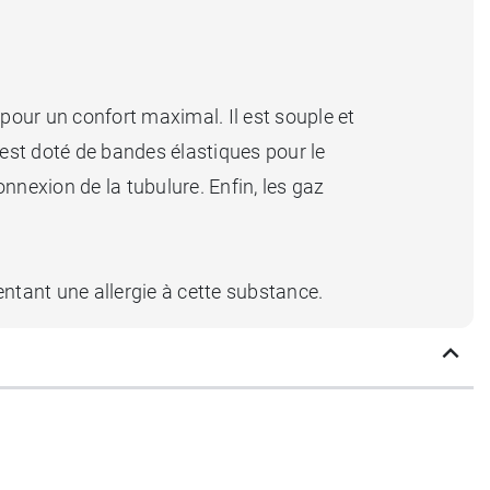
, pour un confort maximal. Il est souple et
l est doté de bandes élastiques pour le
onnexion de la tubulure. Enfin, les gaz
entant une allergie à cette substance.