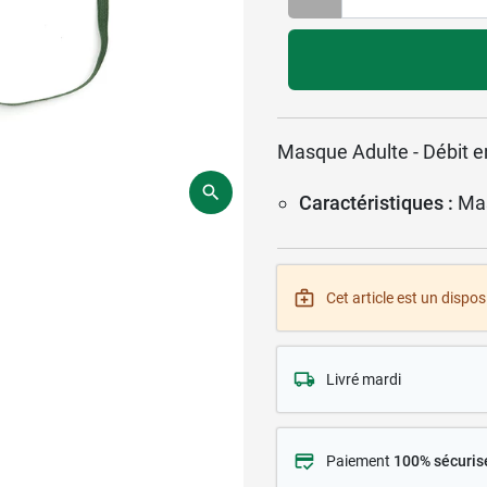
Masque Adulte - Débit en
Caractéristiques :
Ma
Cet article est un disposi
Livré mardi
Paiement
100% sécuris