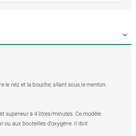
e le nez et la bouche, allant sous le menton.
st supérieur à 4 litres/minutes. Ce modèle
ur ou aux bouteilles d'oxygène. Il doit