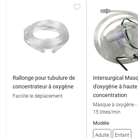
Rallonge pour tubulure de
Intersurgical Mas
concentrateur à oxygène
d'oxygène à haute
concentration
Facilite le déplacement
Masque à oxygène - 
15 litres/min
Modèle
Adulte
Enfant