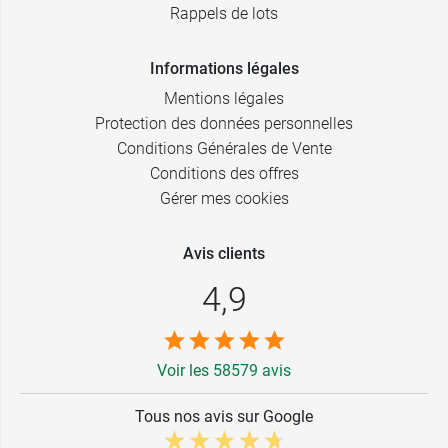
Rappels de lots
Informations légales
Mentions légales
Protection des données personnelles
Conditions Générales de Vente
Conditions des offres
Gérer mes cookies
Avis clients
4,9
Voir les 58579 avis
Tous nos avis sur Google