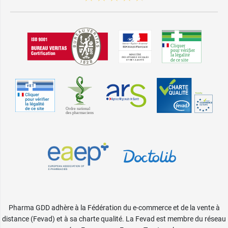
Pharma GDD adhère à la Fédération du e-commerce et de la vente à
distance (Fevad) et à sa charte qualité. La Fevad est membre du réseau