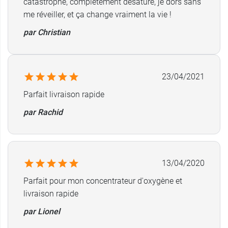
catastrophe, complètement désaturé, je dors sans
me réveiller, et ça change vraiment la vie !
par Christian
23/04/2021
Parfait livraison rapide
par Rachid
13/04/2020
Parfait pour mon concentrateur d'oxygène et
livraison rapide
par Lionel