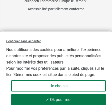
européen Ecommerce Europe Trustmark.
Accessibilité
: partiellement conforme
Continuer sans accepter
Nous utilisons des cookies pour améliorer l’expérience
de notre site et proposer des publicités personnalisées
selon les intérêts des utilisateurs.
Pour modifier vos préférences par la suite, cliquez sur le
lien 'Gérer mes cookies' situé dans le pied de page.
Je choisis
-
+
0,89 €
✓ Ok pour moi
Ajouter