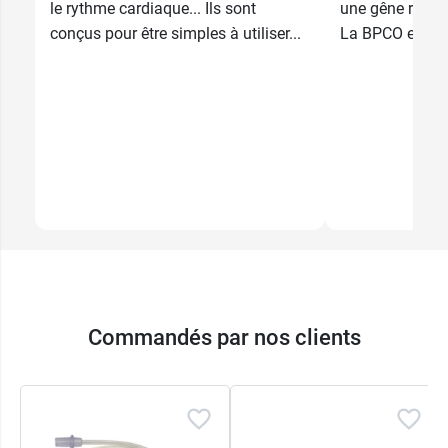
le rythme cardiaque... Ils sont
une gêne respira
conçus pour être simples à utiliser...
La BPCO est un
Commandés par nos clients