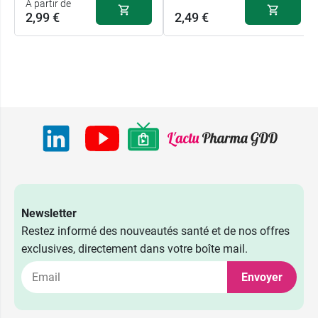
A partir de
2,99 €
2,49 €
Newsletter
Restez informé des nouveautés santé et de nos offres
exclusives, directement dans votre boîte mail.
Envoyer