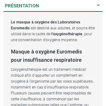
PRÉSENTATION
Le masque à oxygène des Laboratoires
Euromedis
est destiné aux adultes, et pourra être
utilisé dans le cadre de
l’oxygénothérapie
, pour
une concentration d’oxygène moyenne.
Masque à oxygène Euromedis
pour insuffisance respiratoire
L’oxygénothérapie est un traitement médical
indiqué afin d’apporter un complément en
oxygène à l’organisme par les voies supérieures,
notamment en cas d’insuffisance respiratoire.
Plusieurs causes peuvent être responsables de
cette insuffisance, à commencer par les
maladies pulmonaires telles que l’asthme, ou