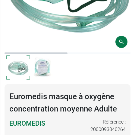
Euromedis masque à oxygène
concentration moyenne Adulte
Référence :
EUROMEDIS
2000093040264