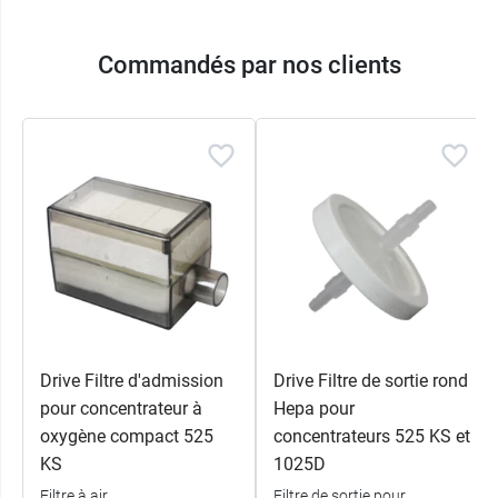
Commandés par nos clients
Drive Filtre d'admission
Drive Filtre de sortie rond
pour concentrateur à
Hepa pour
oxygène compact 525
concentrateurs 525 KS et
KS
1025D
Filtre à air
Filtre de sortie pour