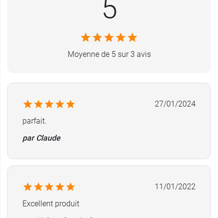
5
Moyenne de 5 sur 3 avis
27/01/2024
parfait.
par Claude
11/01/2022
Excellent produit