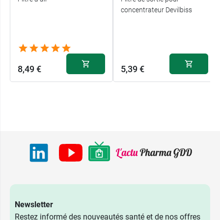
concentrateur Devilbiss
8,49 €
5,39 €
Newsletter
Restez informé des nouveautés santé et de nos offres