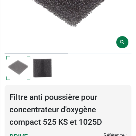
Filtre anti poussière pour
concentrateur d'oxygène
compact 525 KS et 1025D
Référence :