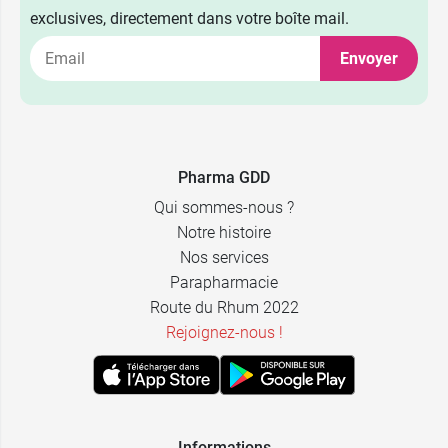
exclusives, directement dans votre boîte mail.
Envoyer
Pharma GDD
Qui sommes-nous ?
Notre histoire
Nos services
Parapharmacie
Route du Rhum 2022
Rejoignez-nous !
Informations