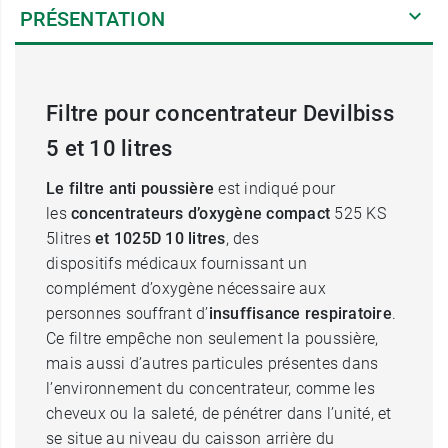
PRÉSENTATION
Filtre pour concentrateur Devilbiss
5 et 10 litres
Le filtre anti poussière
est indiqué pour
les
concentrateurs d’oxygène compact
525 KS
5litres
et 1025D 10 litres
, des
dispositifs médicaux fournissant un
complément d’oxygène nécessaire aux
personnes souffrant d’
insuffisance respiratoire
.
Ce filtre empêche non seulement la poussière,
mais aussi d’autres particules présentes dans
l’environnement du concentrateur, comme les
cheveux ou la saleté, de pénétrer dans l’unité, et
se situe au niveau du caisson arrière du