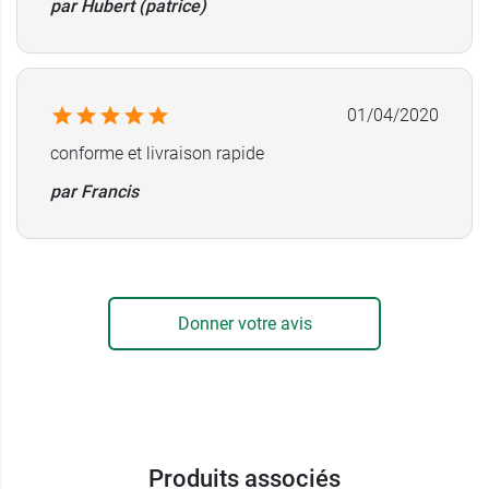
par Hubert (patrice)
01/04/2020
conforme et livraison rapide
par Francis
Donner votre avis
Produits associés