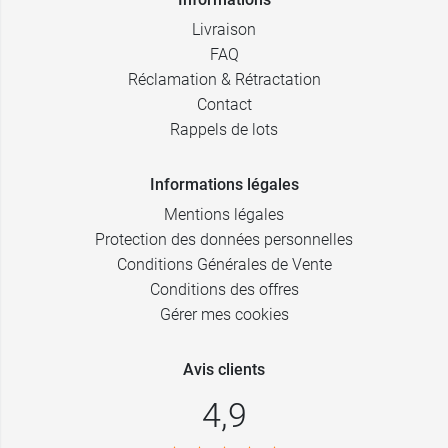
Livraison
FAQ
Réclamation & Rétractation
Contact
Rappels de lots
Informations légales
Mentions légales
Protection des données personnelles
Conditions Générales de Vente
Conditions des offres
Gérer mes cookies
Avis clients
4,9