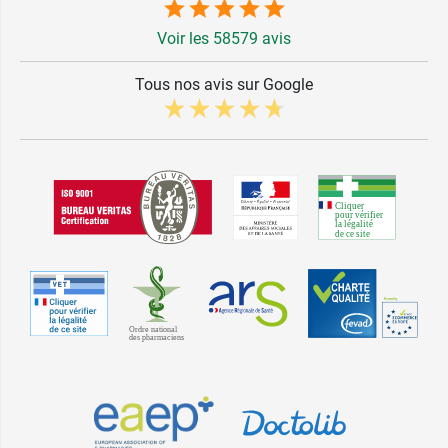
Voir les 58579 avis
Tous nos avis sur Google