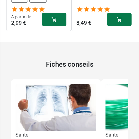
A partir de
2,99 €
8,49 €
Fiches conseils
Santé
Santé