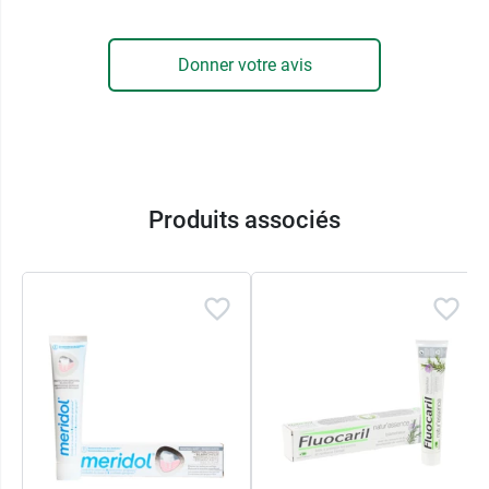
Donner votre avis
Produits associés