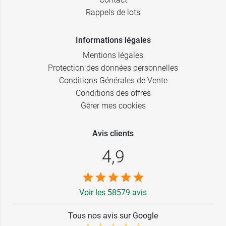
Rappels de lots
Informations légales
Mentions légales
Protection des données personnelles
Conditions Générales de Vente
Conditions des offres
Gérer mes cookies
Avis clients
4,9
Voir les 58579 avis
Tous nos avis sur Google