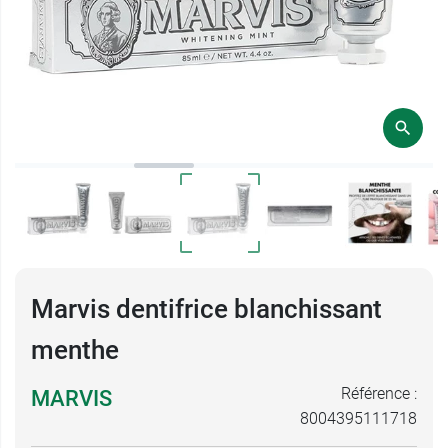
Marvis dentifrice blanchissant
menthe
Référence :
MARVIS
8004395111718