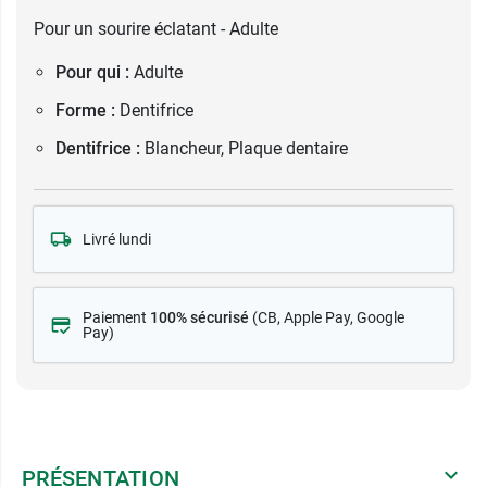
Pour un sourire éclatant - Adulte
Pour qui :
Adulte
Forme :
Dentifrice
Dentifrice :
Blancheur, Plaque dentaire
Livré lundi
Paiement
100% sécurisé
(CB
, Apple Pay, Google
Pay)
PRÉSENTATION