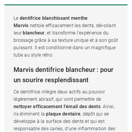
Le
dentifrice blanchissant menthe
Marvis
nettoie efficacement les dents, dévoilant
leur
blancheur
, et transforme l'expérience du
brossage grâce à sa texture unique et à son goût
puissant. Il est conditionné dans un magnifique
tube au style rétro.
Marvis dentifrice blancheur : pour
un sourire resplendissant
Ce dentifrice intègre deux actifs au pouvoir
légèrement abrasif, qui vont permettre de
nettoyer efficacement l'émail des dents
. Ainsi,
ils éliminent la
plaque dentaire
, dépôt qui se
développe à la surface des dents et qui est
responsable des caries, d'une inflammation des