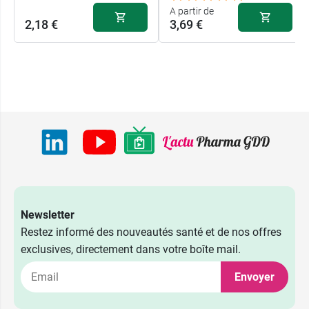
A partir de
2,18 €
3,69 €
Newsletter
Restez informé des nouveautés santé et de nos offres
exclusives, directement dans votre boîte mail.
Envoyer
7,99 €
300 ml