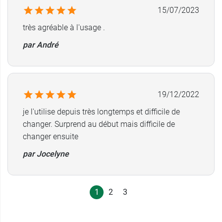
15/07/2023
très agréable à l'usage .
par André
19/12/2022
je l'utilise depuis très longtemps et difficile de
changer. Surprend au début mais difficile de
changer ensuite
par Jocelyne
1
2
3