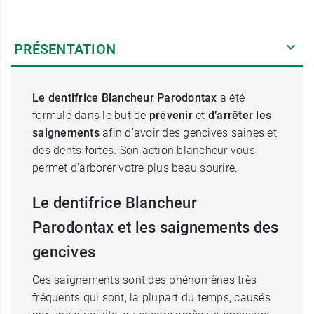
PRÉSENTATION
Le dentifrice Blancheur Parodontax
a été
formulé dans le but de
prévenir
et
d’arrêter les
saignements
afin d’avoir des gencives saines et
des dents fortes. Son action blancheur vous
permet d’arborer votre plus beau sourire.
Le dentifrice Blancheur
Parodontax et les saignements des
gencives
Ces saignements sont des phénomènes très
fréquents qui sont, la plupart du temps, causés