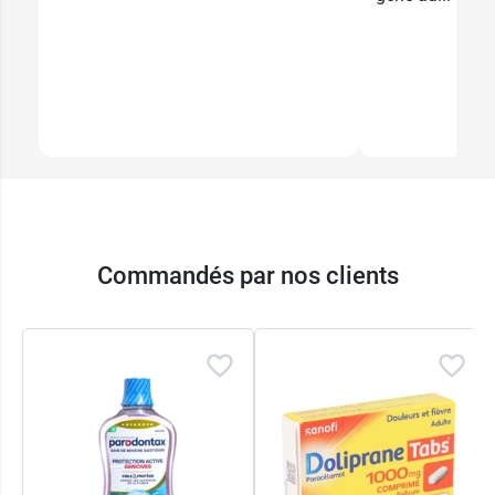
Commandés par nos clients