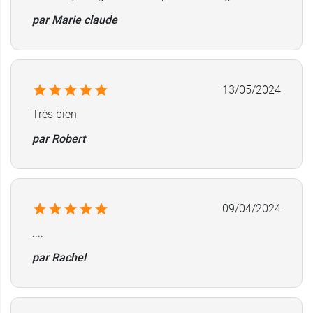
par Marie claude
13/05/2024
Très bien
par Robert
09/04/2024
....
par Rachel