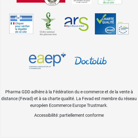
Pharma GDD adhère à la Fédération du e-commerce et de la vente à
distance (Fevad) et à sa charte qualité. La Fevad est membre du réseau
européen Ecommerce Europe Trustmark.
Accessibilité
: partiellement conforme