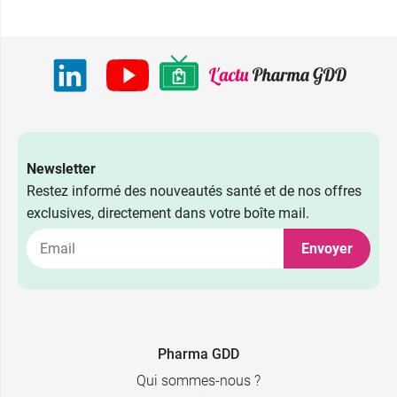
Newsletter
Restez informé des nouveautés santé et de nos offres
exclusives, directement dans votre boîte mail.
Envoyer
Pharma GDD
Qui sommes-nous ?