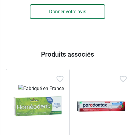
Donner votre avis
Produits associés