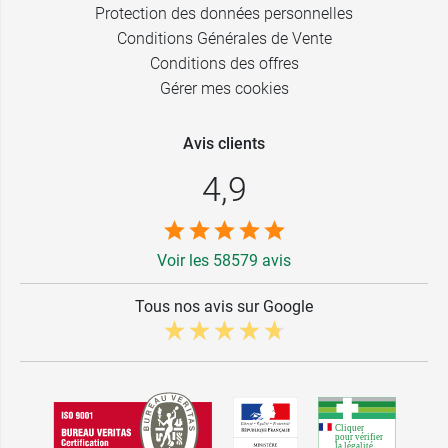
Protection des données personnelles
Conditions Générales de Vente
Conditions des offres
Gérer mes cookies
Avis clients
4,9
Voir les 58579 avis
Tous nos avis sur Google