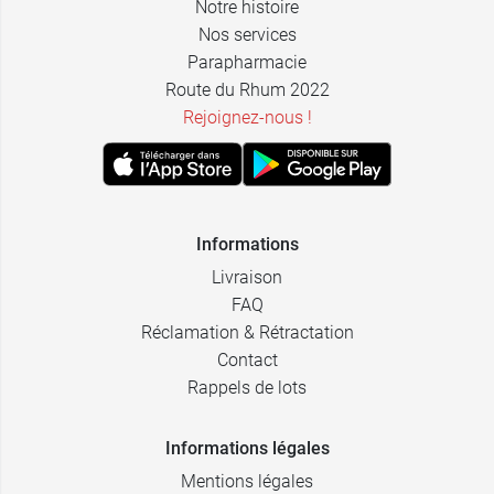
Notre histoire
Nos services
Parapharmacie
Route du Rhum 2022
Rejoignez-nous !
Informations
Livraison
FAQ
Réclamation & Rétractation
Contact
Rappels de lots
Informations légales
Mentions légales