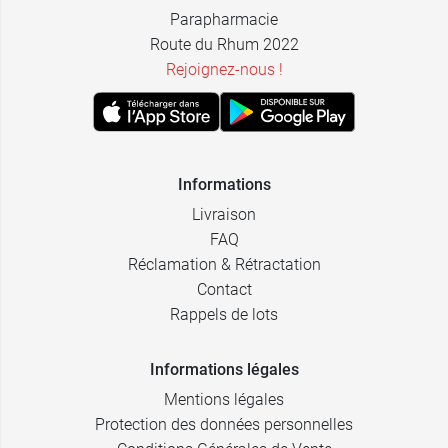
Parapharmacie
Route du Rhum 2022
Rejoignez-nous !
Informations
Livraison
FAQ
Réclamation & Rétractation
Contact
Rappels de lots
Informations légales
Mentions légales
Protection des données personnelles