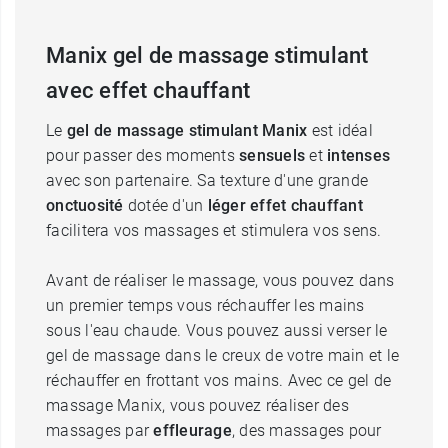
Manix gel de massage stimulant
avec effet chauffant
Le
gel de massage stimulant Manix
est idéal
pour passer des moments
sensuels
et
intenses
avec son partenaire. Sa texture d'une grande
onctuosité
dotée d'un
léger effet chauffant
facilitera vos massages et stimulera vos sens.
Avant de réaliser le massage, vous pouvez dans
un premier temps vous réchauffer les mains
sous l'eau chaude. Vous pouvez aussi verser le
gel de massage dans le creux de votre main et le
réchauffer en frottant vos mains. Avec ce gel de
massage Manix, vous pouvez réaliser des
massages par
effleurage
, des massages pour