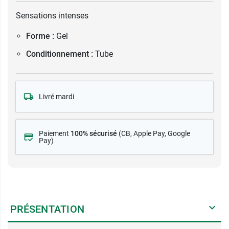
Sensations intenses
Forme :
Gel
Conditionnement :
Tube
Livré mardi
Paiement
100% sécurisé
(CB
, Apple Pay, Google
Pay)
PRÉSENTATION