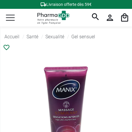
Livraison offerte dès 59€
Accueil
Santé
Sexualité
Gel sensuel