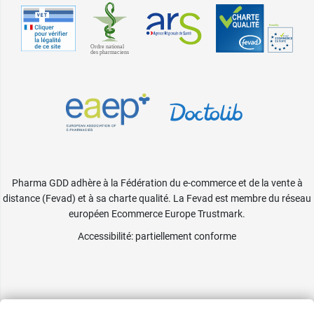
Pharma GDD adhère à la Fédération du e-commerce et de la vente à
distance (Fevad) et à sa charte qualité. La Fevad est membre du réseau
européen Ecommerce Europe Trustmark.
Accessibilité
: partiellement conforme