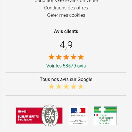
Conditions Générales de Vente
Conditions des offres
Gérer mes cookies
Avis clients
4,9
Voir les 58579 avis
Tous nos avis sur Google