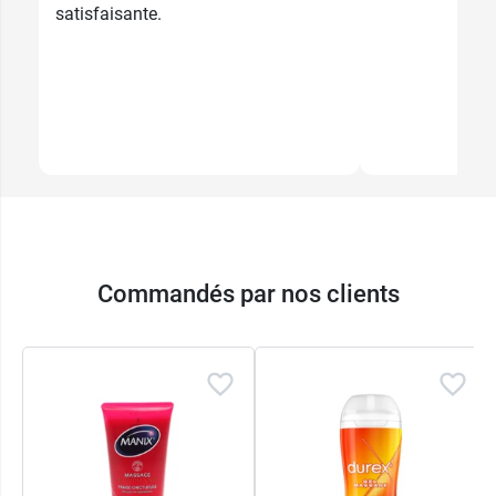
satisfaisante.
Commandés par nos clients