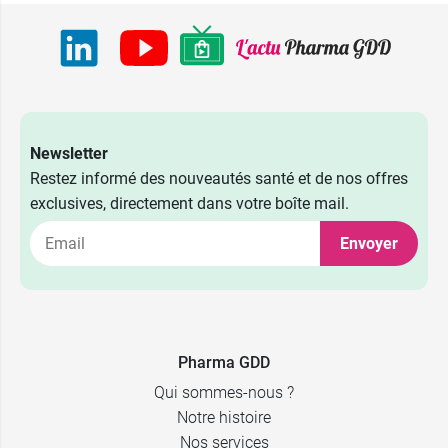
Newsletter
Restez informé des nouveautés santé et de nos offres
exclusives, directement dans votre boîte mail.
Envoyer
Pharma GDD
Qui sommes-nous ?
Notre histoire
Nos services