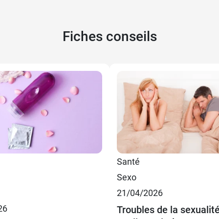
Fiches conseils
€
Santé
€
Sexo
21/04/2026
26
Troubles de la sexualité