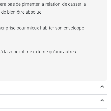
a pas de pimenter la relation, de casser la
 de bien-être absolue.
cher prise pour mieux habiter son enveloppe
 la zone intime externe qu'aux autres