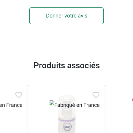
Donner votre avis
Produits associés