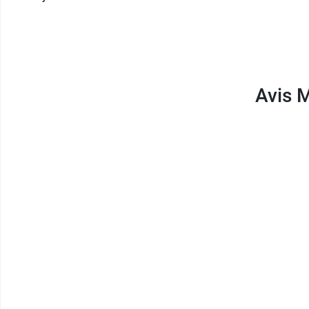
Avis M