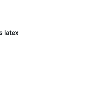
s latex