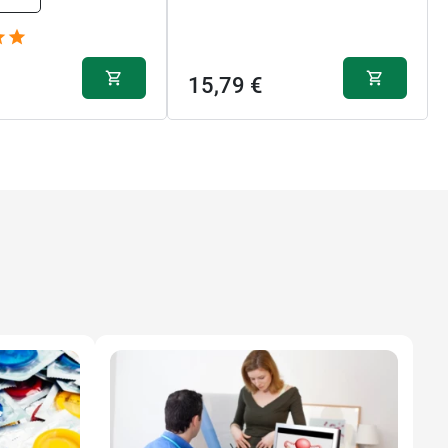
15,79 €