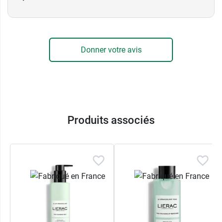
Donner votre avis
Produits associés