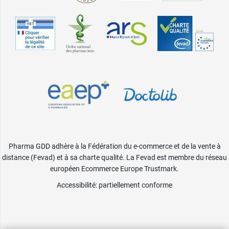
Pharma GDD adhère à la Fédération du e-commerce et de la vente à
distance (Fevad) et à sa charte qualité. La Fevad est membre du réseau
européen Ecommerce Europe Trustmark.
Accessibilité
: partiellement conforme