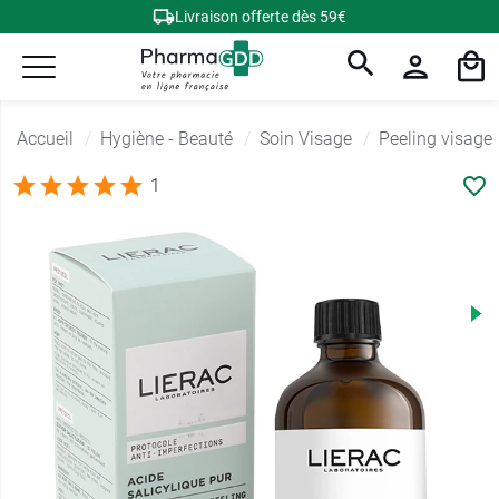
Livraison offerte dès 59€
Accueil
Hygiène - Beauté
Soin Visage
Peeling visage
1