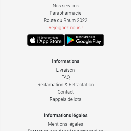
Nos services
Parapharmacie
Route du Rhum 2022
Rejoignez-nous !
Informations
Livraison
FAQ
Réclamation & Rétractation
Contact
Rappels de lots
Informations légales
Mentions légales