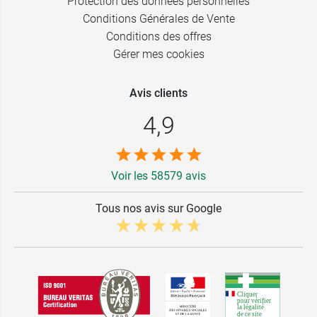
Protection des données personnelles
Conditions Générales de Vente
Conditions des offres
Gérer mes cookies
Avis clients
4,9
Voir les 58579 avis
Tous nos avis sur Google