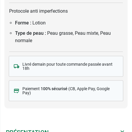
Protocole anti imperfections
Forme :
Lotion
Type de peau :
Peau grasse, Peau mixte, Peau
normale
Livré demain pour toute commande passée avant
18h
Paiement
100% sécurisé
(CB
, Apple Pay, Google
Pay)