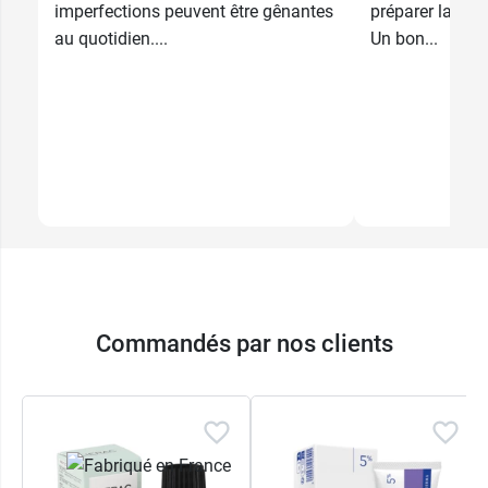
imperfections peuvent être gênantes
préparer la peau
au quotidien....
Un bon...
Commandés par nos clients