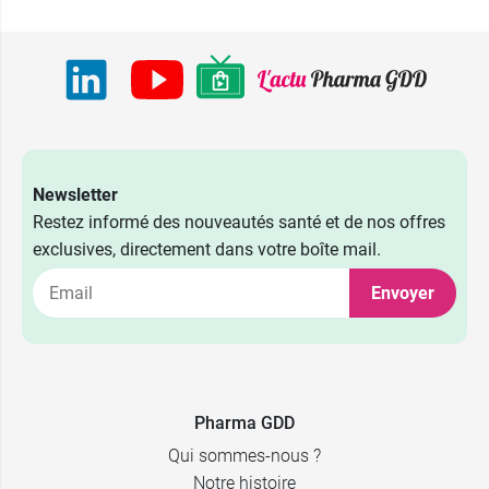
Newsletter
Restez informé des nouveautés santé et de nos offres
exclusives, directement dans votre boîte mail.
Envoyer
Pharma GDD
Qui sommes-nous ?
Notre histoire