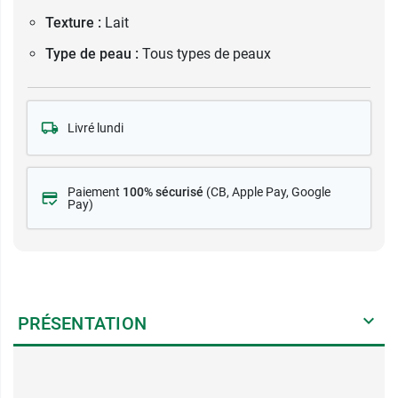
Texture :
Lait
Type de peau :
Tous types de peaux
Livré lundi
Paiement
100% sécurisé
(CB
, Apple Pay, Google
Pay)
PRÉSENTATION