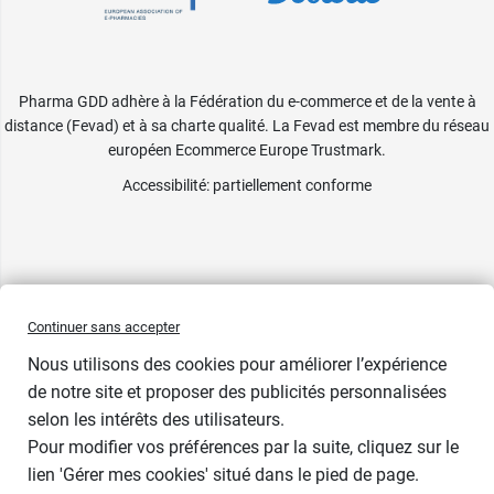
Pharma GDD adhère à la Fédération du e-commerce et de la vente à
distance (Fevad) et à sa charte qualité. La Fevad est membre du réseau
européen Ecommerce Europe Trustmark.
Accessibilité
: partiellement conforme
Continuer sans accepter
Nous utilisons des cookies pour améliorer l’expérience
de notre site et proposer des publicités personnalisées
selon les intérêts des utilisateurs.
1 cadeau
Pour modifier vos préférences par la suite, cliquez sur le
lien 'Gérer mes cookies' situé dans le pied de page.
Contenance : 250 ml