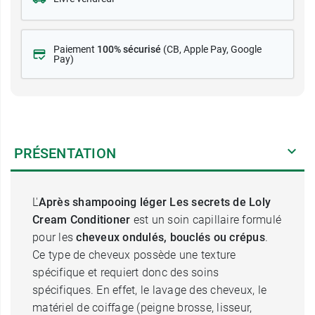
Paiement
100% sécurisé
(CB
, Apple Pay, Google
Pay)
PRÉSENTATION
L'
Après shampooing léger Les secrets de Loly
Cream Conditioner
est un soin capillaire formulé
pour les
cheveux ondulés, bouclés ou crépus
.
Ce type de cheveux possède une texture
spécifique et requiert donc des soins
spécifiques. En effet, le lavage des cheveux, le
matériel de coiffage (peigne brosse, lisseur,