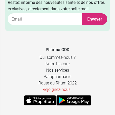
Restez informé des nouveautés santé et de nos offres
exclusives, directement dans votre boîte mail.
Envoyer
Pharma GDD
Qui sommes-nous ?
Notre histoire
Nos services
Parapharmacie
Route du Rhum 2022
Rejoignez-nous !