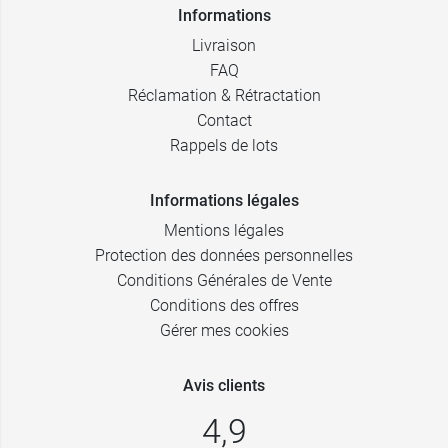
Informations
Livraison
FAQ
Réclamation & Rétractation
Contact
Rappels de lots
Informations légales
Mentions légales
Protection des données personnelles
Conditions Générales de Vente
Conditions des offres
Gérer mes cookies
Avis clients
4,9