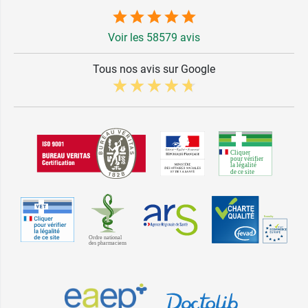
Voir les 58579 avis
Tous nos avis sur Google