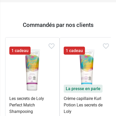
Commandés par nos clients
1 cadeau
1 cadeau
La presse en parle
Les secrets de Loly
Crème capillaire Kurl
Perfect Match
Potion Les secrets de
Shampooing
Loly