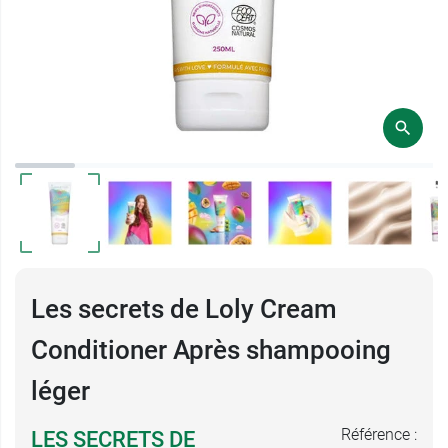
Les secrets de Loly Cream
Conditioner Après shampooing
léger
Référence :
LES SECRETS DE