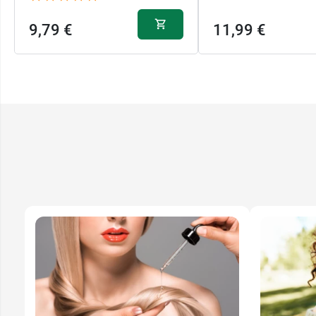
9,79 €
11,99 €