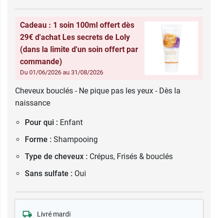
Cadeau : 1 soin 100ml offert dès
29€ d'achat Les secrets de Loly
(dans la limite d'un soin offert par
commande)
Du 01/06/2026 au 31/08/2026
Cheveux bouclés - Ne pique pas les yeux - Dès la
naissance
Pour qui :
Enfant
Forme :
Shampooing
Type de cheveux :
Crépus, Frisés & bouclés
Sans sulfate :
Oui
Livré mardi