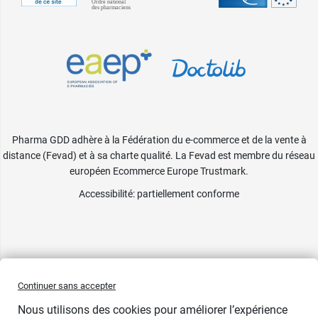
Pharma GDD adhère à la Fédération du e-commerce et de la vente à
distance (Fevad) et à sa charte qualité. La Fevad est membre du réseau
européen Ecommerce Europe Trustmark.
Accessibilité
: partiellement conforme
Continuer sans accepter
Nous utilisons des cookies pour améliorer l’expérience