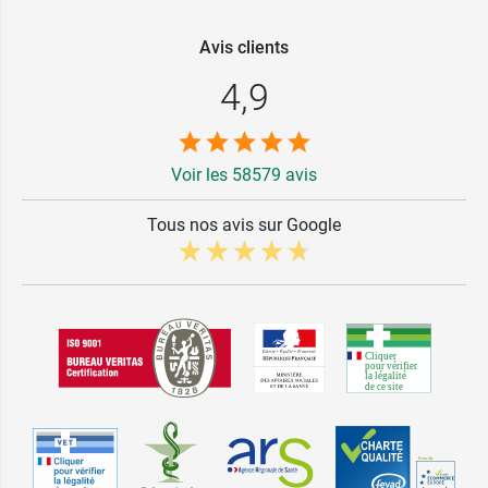
Avis clients
4,9
Voir les 58579 avis
Tous nos avis sur Google