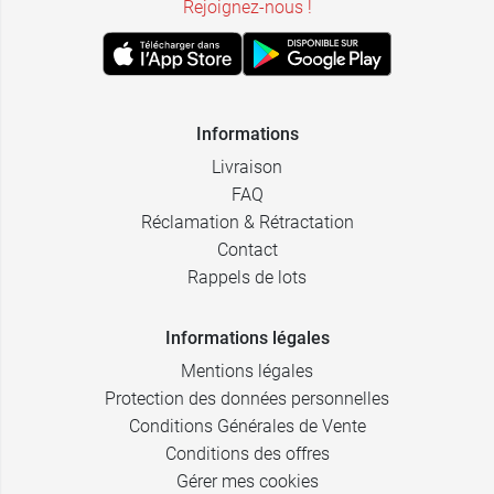
Rejoignez-nous !
Informations
Livraison
FAQ
Réclamation & Rétractation
Contact
Rappels de lots
Informations légales
Mentions légales
Protection des données personnelles
Conditions Générales de Vente
Conditions des offres
Gérer mes cookies