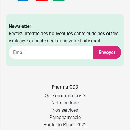
Newsletter
Restez informé des nouveautés santé et de nos offres
exclusives, directement dans votre boîte mail.
Envoyer
Pharma GDD
Qui sommes-nous ?
Notre histoire
Nos services
Parapharmacie
Route du Rhum 2022