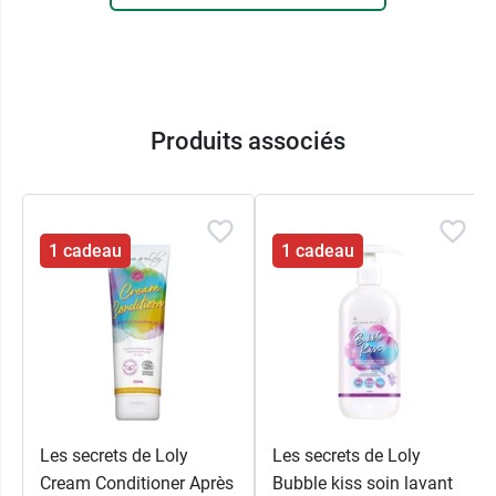
Produits associés
1 cadeau
1 cadeau
Les secrets de Loly
Les secrets de Loly
Cream Conditioner Après
Bubble kiss soin lavant