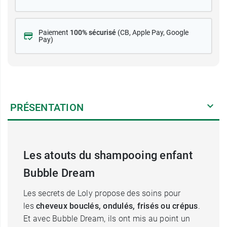
Paiement
100% sécurisé
(CB
, Apple Pay, Google
Pay)
PRÉSENTATION
Les atouts du shampooing enfant
Bubble Dream
Les secrets de Loly propose des soins pour
les
cheveux bouclés, ondulés, frisés ou crépus
.
Et avec Bubble Dream, ils ont mis au point un