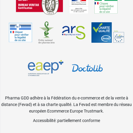
Pharma GDD adhère à la Fédération du e-commerce et de la vente à
distance (Fevad) et à sa charte qualité. La Fevad est membre du réseau
européen Ecommerce Europe Trustmark.
Accessibilité
: partiellement conforme