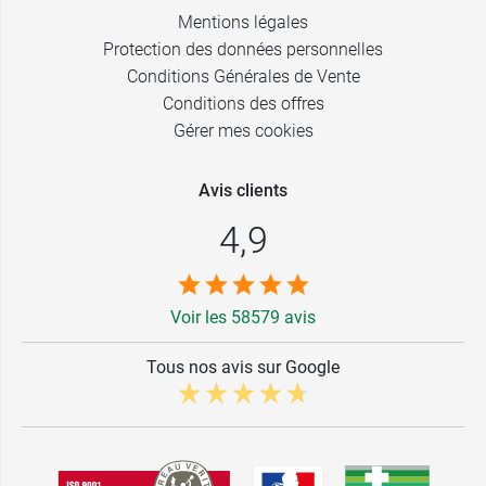
Mentions légales
Protection des données personnelles
Conditions Générales de Vente
Conditions des offres
Gérer mes cookies
Avis clients
4,9
Voir les 58579 avis
Tous nos avis sur Google