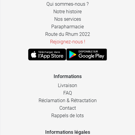
Qui sommes-nous ?
Notre histoire
Nos services
Parapharmacie
Route du Rhum 2022
Rejoignez-nous !
Informations
Livraison
FAQ
Réclamation & Rétractation
Contact
Rappels de lots
Informations légales