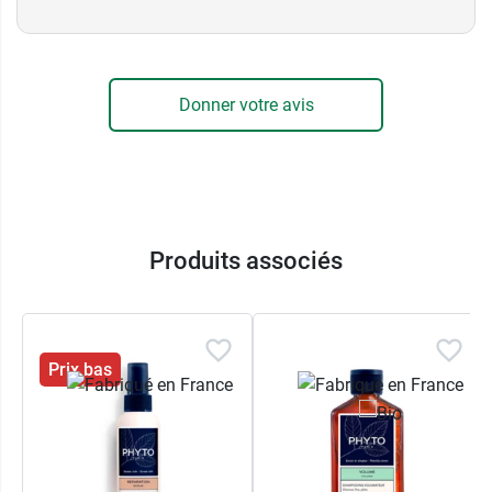
Donner votre avis
Produits associés
Prix bas