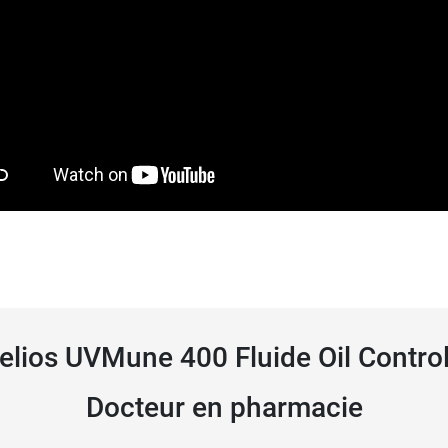
elios UVMune 400 Fluide Oil Control
Docteur en pharmacie