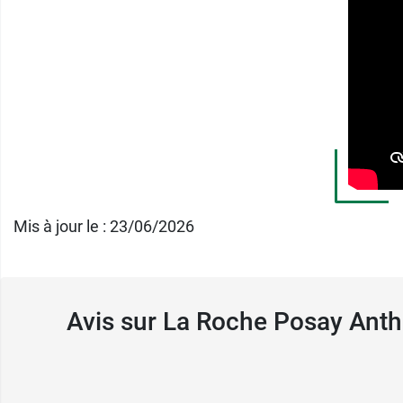
Mis à jour le : 23/06/2026
Avis sur La Roche Posay Anth