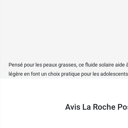
Pensé pour les peaux grasses, ce fluide solaire aide à
légère en font un choix pratique pour les adolescents 
Avis La Roche Po