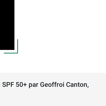
 SPF 50+ par Geoffroi Canton,