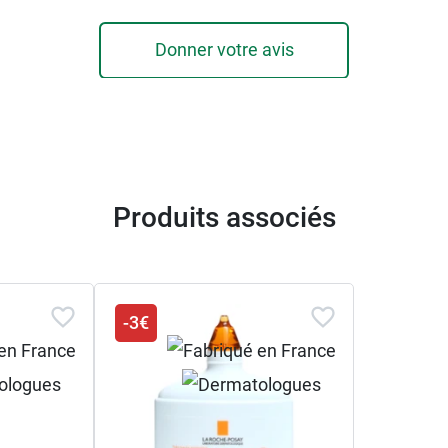
Donner votre avis
Produits associés
-3€