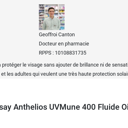
Geoffroi Canton
Docteur en pharmacie
RPPS : 10108831735
 protéger le visage sans ajouter de brillance ni de sensat
et les adultes qui veulent une très haute protection solai
say Anthelios UVMune 400 Fluide Oi