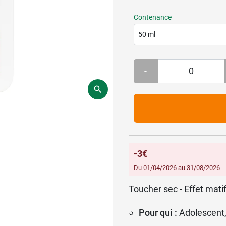
Contenance
50 ml
-
-3€
Du 01/04/2026 au 31/08/2026
Toucher sec - Effet mati
Pour qui :
Adolescent,