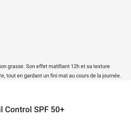
ion grasse. Son effet matifiant 12h et sa texture
re, tout en gardant un fini mat au cours de la journée.
l Control SPF 50+