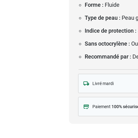
Forme :
Fluide
Type de peau :
Peau 
Indice de protection :
Sans octocrylène :
Ou
Recommandé par :
D
Livré mardi
Paiement
100% sécuris