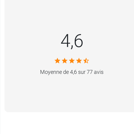
4,6
Moyenne de 4,6 sur 77 avis