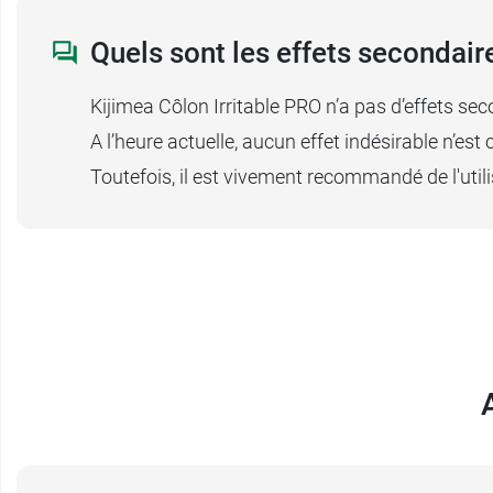
Quels sont les effets secondaire
Kijimea Côlon Irritable PRO n’a pas d’effets s
A l’heure actuelle, aucun effet indésirable n’e
Toutefois, il est vivement recommandé de l'util