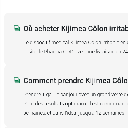
Où acheter Kijimea Côlon irritab
Le dispositif médical Kijimea Côlon irritable en 
le site de Pharma GDD avec une livraison en 24
Comment prendre Kijimea Côlon 
Prendre 1 gélule par jour avec un grand verre d'
Pour des résultats optimaux, il est recommandé
semaines, et dans l'idéal jusqu'à 12 semaines.