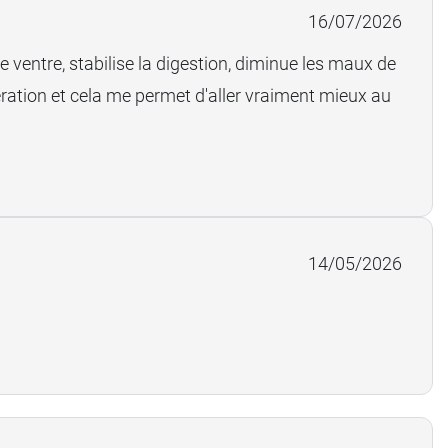
16/07/2026
e ventre, stabilise la digestion, diminue les maux de
ération et cela me permet d'aller vraiment mieux au
14/05/2026