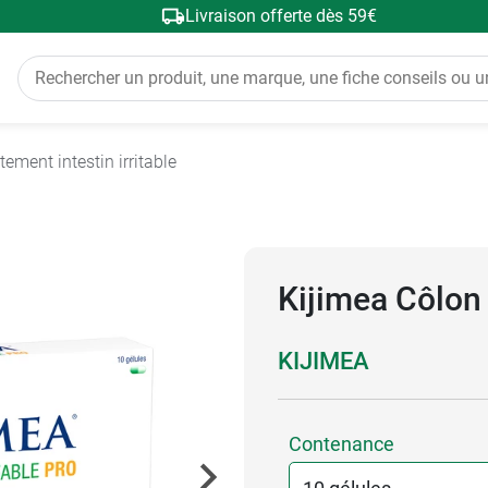
Livraison offerte dès 59€
tement intestin irritable
Kijimea Côlon 
KIJIMEA
Contenance