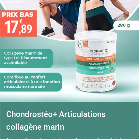
Chondrostéo+ Articulations
collagène marin