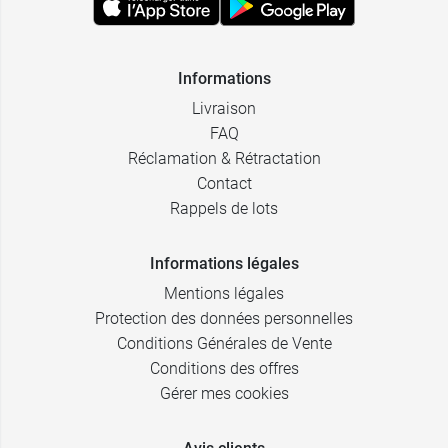
Informations
Livraison
FAQ
Réclamation & Rétractation
Contact
Rappels de lots
Informations légales
Mentions légales
Protection des données personnelles
Conditions Générales de Vente
Conditions des offres
Gérer mes cookies