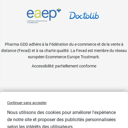
Pharma GDD adhère à la Fédération du e-commerce et de la vente à
distance (Fevad) et à sa charte qualité. La Fevad est membre du réseau
européen Ecommerce Europe Trustmark.
Accessibilité
: partiellement conforme
Continuer sans accepter
Nous utilisons des cookies pour améliorer l’expérience
de notre site et proposer des publicités personnalisées
selon les intérêts des utilisateurs.