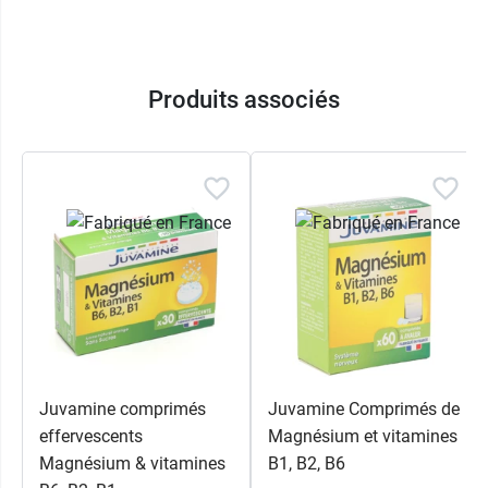
Produits associés
Juvamine comprimés
Juvamine Comprimés de
effervescents
Magnésium et vitamines
Magnésium & vitamines
B1, B2, B6