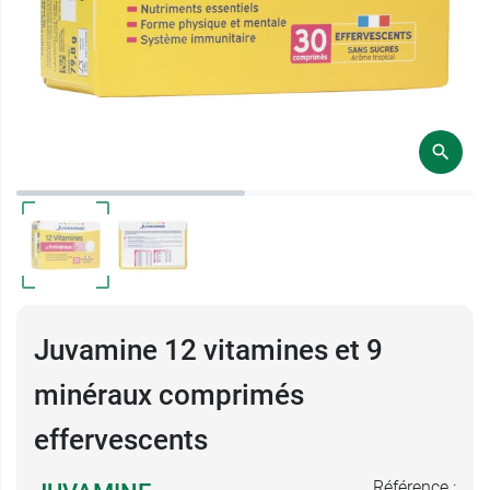
Juvamine 12 vitamines et 9
minéraux comprimés
effervescents
Référence :