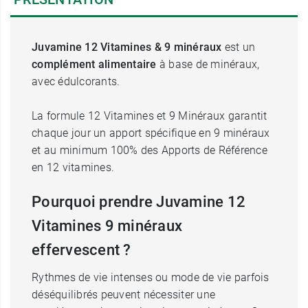
Juvamine 12 Vitamines & 9 minéraux
est un
complément alimentaire
à base de minéraux,
avec édulcorants.
La formule 12 Vitamines et 9 Minéraux garantit
chaque jour un apport spécifique en 9 minéraux
et au minimum 100% des Apports de Référence
en 12 vitamines.
Pourquoi prendre Juvamine 12
Vitamines 9 minéraux
effervescent ?
Rythmes de vie intenses ou mode de vie parfois
déséquilibrés peuvent nécessiter une