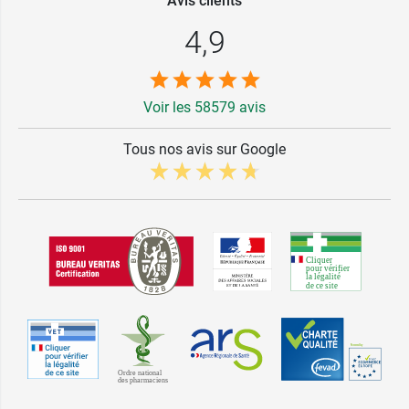
Avis clients
4,9
Voir les 58579 avis
Tous nos avis sur Google