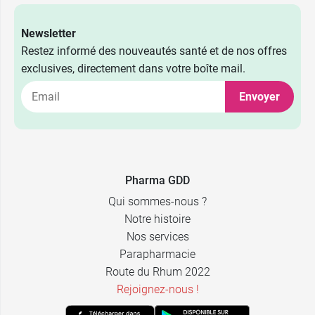
Newsletter
Restez informé des nouveautés santé et de nos offres
exclusives, directement dans votre boîte mail.
Envoyer
Pharma GDD
Qui sommes-nous ?
Notre histoire
Nos services
Parapharmacie
Route du Rhum 2022
Rejoignez-nous !