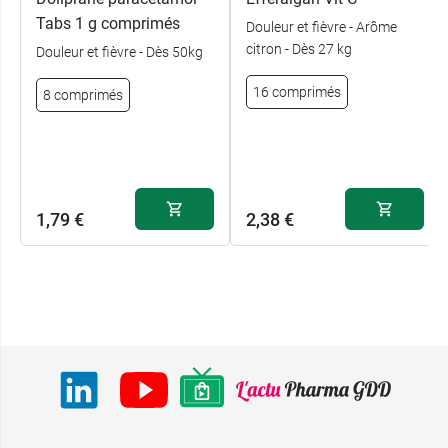
Tabs 1 g comprimés
Douleur et fièvre - Arôme
citron - Dès 27 kg
Douleur et fièvre - Dès 50kg
16 comprimés
8 comprimés
1,79 €
2,38 €