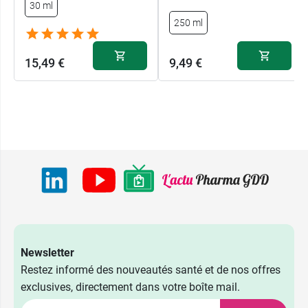
30 ml
250 ml
15,49 €
9,49 €
Newsletter
Restez informé des nouveautés santé et de nos offres
exclusives, directement dans votre boîte mail.