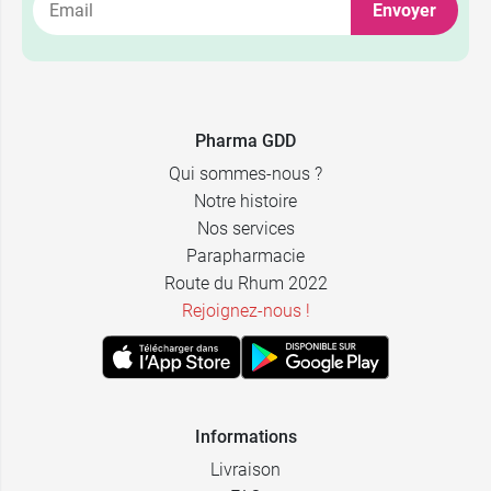
Envoyer
Pharma GDD
Qui sommes-nous ?
Notre histoire
Nos services
Parapharmacie
Route du Rhum 2022
Rejoignez-nous !
Informations
Livraison