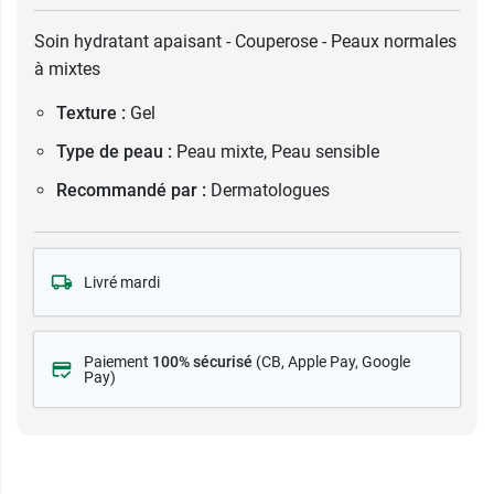
Soin hydratant apaisant - Couperose - Peaux normales
à mixtes
Texture :
Gel
Type de peau :
Peau mixte, Peau sensible
Recommandé par :
Dermatologues
Livré mardi
Paiement
100% sécurisé
(CB
, Apple Pay, Google
Pay)