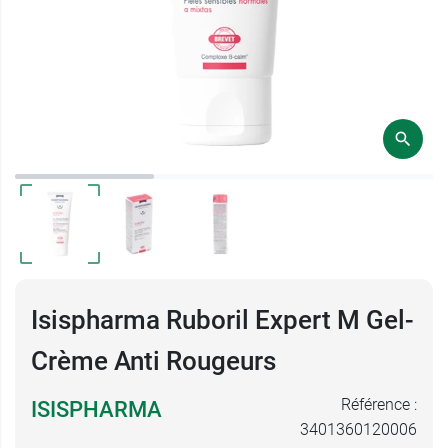
Isispharma Ruboril Expert M Gel-
Crème Anti Rougeurs
Référence :
ISISPHARMA
3401360120006