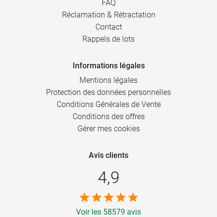
FAQ
Réclamation & Rétractation
Contact
Rappels de lots
Informations légales
Mentions légales
Protection des données personnelles
Conditions Générales de Vente
Conditions des offres
Gérer mes cookies
Avis clients
4,9
Voir les 58579 avis