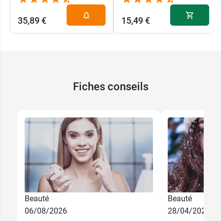
35,89 €
15,49 €
Fiches conseils
Beauté
Beauté
06/08/2026
28/04/2026