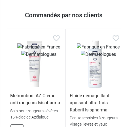
Commandés par nos clients
Metroruboril AZ Crème
Fluide démaquillant
anti rougeurs Isispharma
apaisant ultra frais
Ruboril Isispharma
Soin pour rougeurs sévères -
15% d'acide Azélaique
Peaux sensibles à rougeurs -
Visage, lèvres et yeux