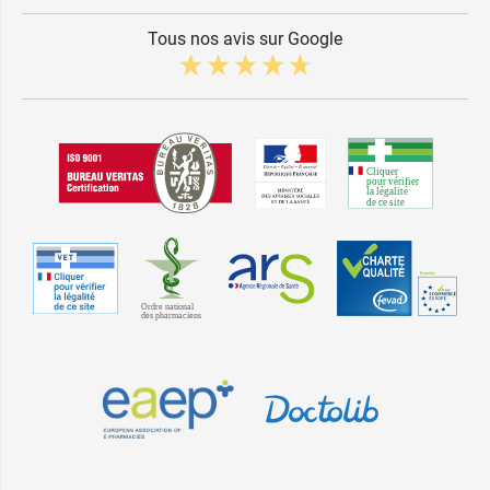
Tous nos avis sur Google