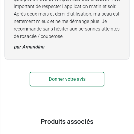
important de respecter l'application matin et soir.
Après deux mois et demi d'utilisation, ma peau est
nettement mieux et ne me démange plus. Je
recommande sans hésiter aux personnes atteintes
de rosacée / couperose.
par Amandine
Donner votre avis
Produits associés