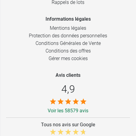
Rappels de lots
Informations légales
Mentions légales
Protection des données personnelles
Conditions Générales de Vente
Conditions des offres
Gérer mes cookies
Avis clients
4,9
Voir les 58579 avis
Tous nos avis sur Google