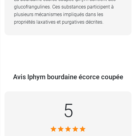
glucofrangulines. Ces substances participent à
plusieurs mécanismes impliqués dans les
propriétés laxatives et purgatives décrites.
Avis Iphym bourdaine écorce coupée
5