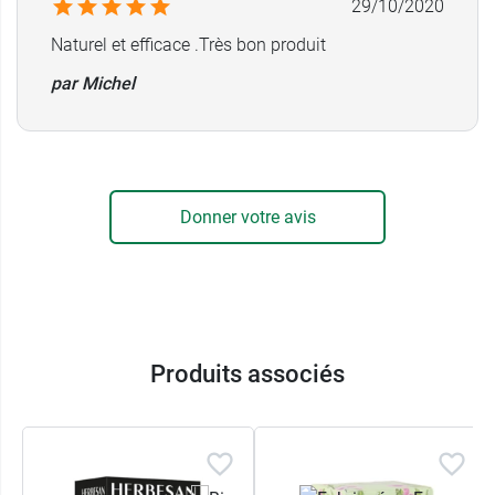
29/10/2020
Naturel et efficace .Très bon produit
par Michel
Donner votre avis
Produits associés