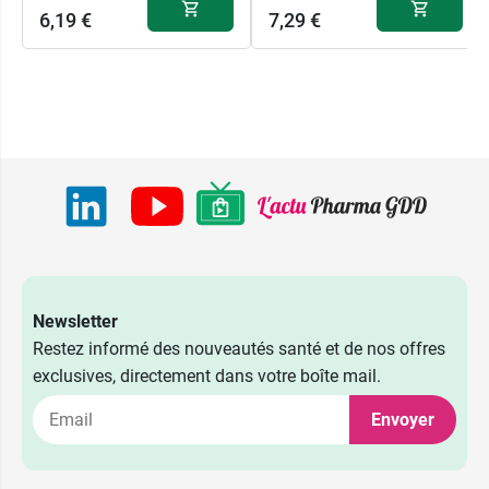
6,19 €
7,29 €
Newsletter
Restez informé des nouveautés santé et de nos offres
exclusives, directement dans votre boîte mail.
Envoyer