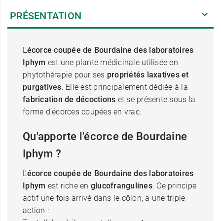
PRÉSENTATION
L’
écorce coupée de Bourdaine des laboratoires
Iphym
est une plante médicinale utilisée en
phytothérapie pour ses
propriétés laxatives et
purgatives
. Elle est principalement dédiée à la
fabrication de décoctions
et se présente sous la
forme d’écorces coupées en vrac.
Qu'apporte l'écorce de Bourdaine
Iphym ?
L’
écorce coupée de Bourdaine des laboratoires
Iphym
est riche en
glucofrangulines
. Ce principe
actif une fois arrivé dans le côlon, a une triple
action :