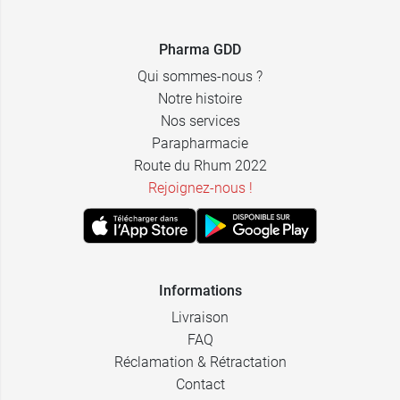
Pharma GDD
Qui sommes-nous ?
Notre histoire
Nos services
Parapharmacie
Route du Rhum 2022
Rejoignez-nous !
Informations
Livraison
FAQ
Réclamation & Rétractation
Contact