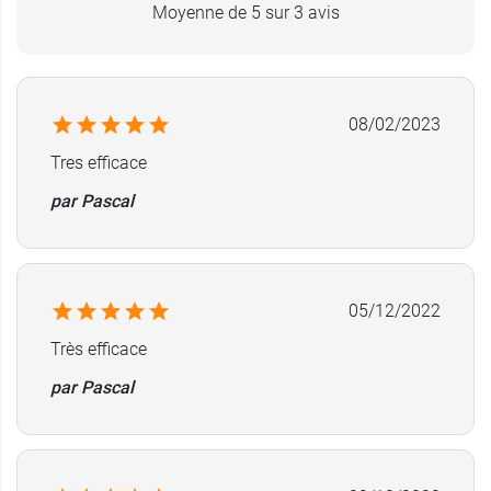
Moyenne de 5 sur 3 avis
08/02/2023
Tres efficace
par Pascal
05/12/2022
Très efficace
par Pascal