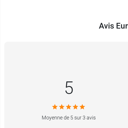
Avis Eur
5
Moyenne de 5 sur 3 avis