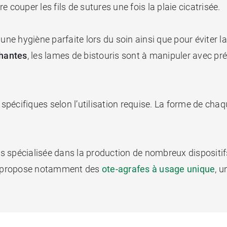
 couper les fils de sutures une fois la plaie cicatrisée.
une hygiène parfaite lors du soin ainsi que pour éviter 
hantes
, les lames de bistouris sont à manipuler avec pré
 spécifiques selon l’utilisation requise. La forme de chaq
 spécialisée dans la production de nombreux dispositifs 
le propose notamment des
ote-agrafes à usage unique
, u