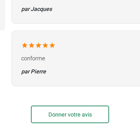
par Jacques
conforme
par Pierre
Donner votre avis