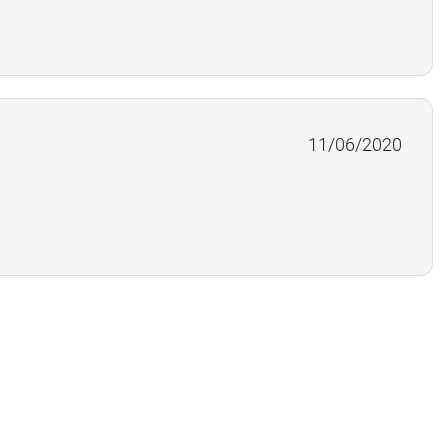
11/06/2020