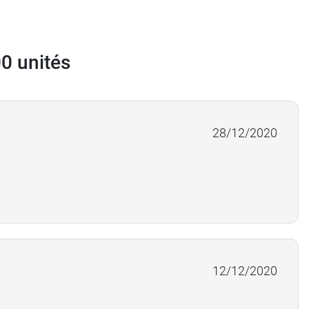
00 unités
28/12/2020
12/12/2020