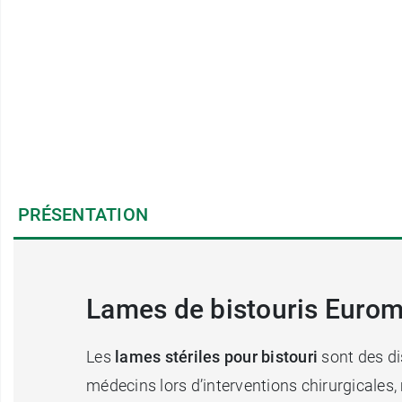
PRÉSENTATION
Lames de bistouris Euromé
Les
lames stériles pour bistouri
sont des di
médecins lors d’interventions chirurgicales