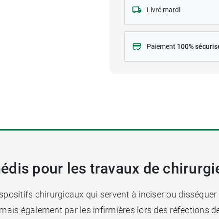
Livré mardi
Paiement
100% sécuris
dis pour les travaux de chirurgi
spositifs chirurgicaux qui servent à inciser ou disséquer 
, mais également par les infirmières lors des réfection