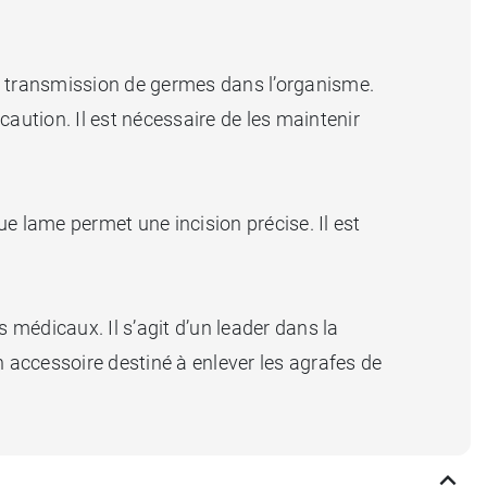
la transmission de germes dans l’organisme.
caution. Il est nécessaire de les maintenir
ue lame permet une incision précise. Il est
médicaux. Il s’agit d’un leader dans la
n accessoire destiné à enlever les agrafes de