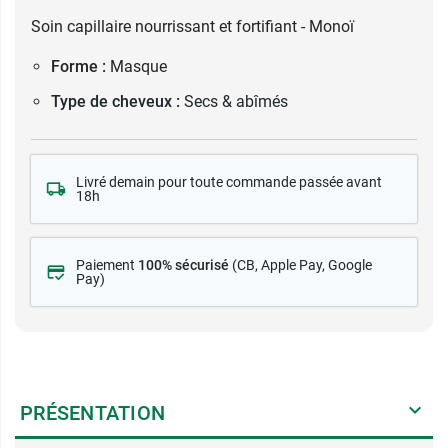
Soin capillaire nourrissant et fortifiant - Monoï
Forme :
Masque
Type de cheveux :
Secs & abîmés
Livré demain pour toute commande passée avant
18h
Paiement
100% sécurisé
(CB
, Apple Pay, Google
Pay)
PRÉSENTATION