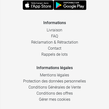
Informations
Livraison
FAQ
Réclamation & Rétractation
Contact
Rappels de lots
Informations légales
Mentions légales
Protection des données personnelles
Conditions Générales de Vente
Conditions des offres
Gérer mes cookies