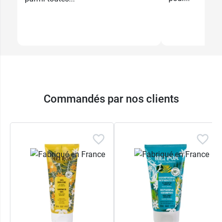
Commandés par nos clients