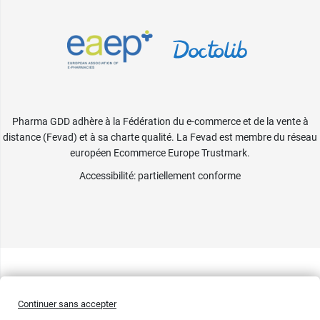
Pharma GDD adhère à la Fédération du e-commerce et de la vente à
distance (Fevad) et à sa charte qualité. La Fevad est membre du réseau
européen Ecommerce Europe Trustmark.
Accessibilité
: partiellement conforme
Continuer sans accepter