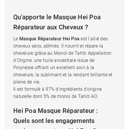
Qu'apporte le Masque Hei Poa
Réparateur aux Cheveux ?
Le
Masque Réparateur Hei Poa
est l'allié des
cheveux secs, abîmés. Il nourrit et répare la
chevelure grâce au Monoï de Tahiti Appellation
d'Origine, une huile ancestrale issue de
Polynésie offrant un excellent soin à la
chevelure, la sublimant et la rendant brillante et
pleine de vie.
Il est formulé à 97% d'ingrédients d'origine
naturelle dont 5% de monoï de Tahiti AO.
Hei Poa Masque Réparateur :
Quels sont les engagements