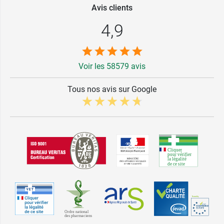
Avis clients
4,9
Voir les 58579 avis
Tous nos avis sur Google