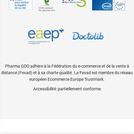
Pharma GDD adhère à la Fédération du e-commerce et de la vente à
distance (Fevad) et à sa charte qualité. La Fevad est membre du réseau
européen Ecommerce Europe Trustmark.
Accessibilité
: partiellement conforme