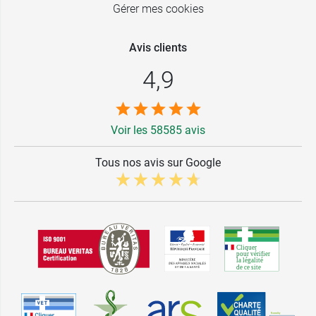
Gérer mes cookies
Avis clients
4,9
Voir les 58585 avis
Tous nos avis sur Google