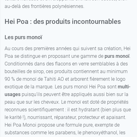
au-delà des frontières polynésiennes.
Hei Poa : des produits incontournables
Les purs monoï
Au cours des premières années qui suivent sa création, Hei
Poa se distingue en proposant une gamme de
purs monoï
.
Conditionnés dans des flacons en verre semblables à des
bouteilles de sirop, ces produits contiennent au minimum
90 % de monoï de Tahiti AO et arborent fièrement le logo
exotique de la marque. Les purs monoï Hei Poa sont
multi-
usages
puisqu’ils peuvent être appliqués aussi bien sur la
peau que sur les cheveux. Le monoï est doté de propriétés
reconnues scientifiquement : il est hydratant (bien plus que
le karité !), nourrissant, réparateur, protecteur et apaisant.
Hei Poa Monoi propose une formule pure, exempte de
substances comme les parabens, le phenoxyéthanol, les