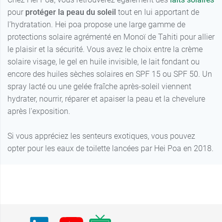
pour
protéger la peau du soleil
tout en lui apportant de
l’hydratation. Hei poa propose une large gamme de
protections solaire agrémenté en Monoï de Tahiti pour allier
le plaisir et la sécurité. Vous avez le choix entre la crème
solaire visage, le gel en huile invisible, le lait fondant ou
encore des huiles sèches solaires en SPF 15 ou SPF 50. Un
spray lacté ou une gelée fraîche après-soleil viennent
hydrater, nourrir, réparer et apaiser la peau et la chevelure
après l'exposition.
Si vous appréciez les senteurs exotiques, vous pouvez
opter pour les eaux de toilette lancées par Hei Poa en 2018.