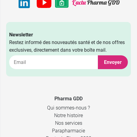
Newsletter
Restez informé des nouveautés santé et de nos offres
exclusives, directement dans votre boîte mail.
Envoyer
Pharma GDD
Qui sommes-nous ?
Notre histoire
Nos services
Parapharmacie