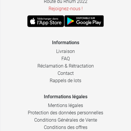
Route du Rhum 2022
Rejoignez-nous !
Informations
Livraison
FAQ
Réclamation & Rétractation
Contact
Rappels de lots
Informations légales
Mentions légales
Protection des données personnelles
Conditions Générales de Vente
Conditions des offres