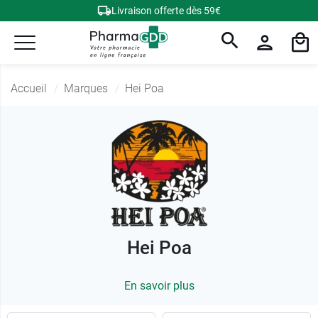
Livraison offerte dès 59€
Accueil
Marques
Hei Poa
Hei Poa
En savoir plus