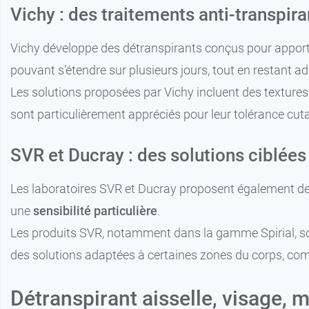
Vichy : des traitements anti-transpir
Vichy développe des détranspirants conçus pour appor
pouvant s’étendre sur plusieurs jours, tout en restant 
Les solutions proposées par Vichy incluent des texture
sont particulièrement appréciés pour leur tolérance cuta
SVR et Ducray : des solutions ciblées
Les laboratoires SVR et Ducray proposent également de
une
sensibilité particulière
.
Les produits SVR, notamment dans la gamme Spirial, son
des solutions adaptées à certaines zones du corps, com
Détranspirant aisselle, visage, m