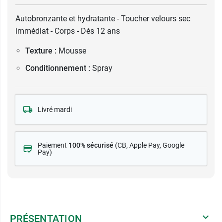
Autobronzante et hydratante - Toucher velours sec
immédiat - Corps - Dès 12 ans
Texture :
Mousse
Conditionnement :
Spray
Livré mardi
Paiement
100% sécurisé
(CB
, Apple Pay, Google
Pay)
PRÉSENTATION