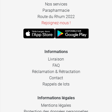
Nos services
Parapharmacie
Route du Rhum 2022
Rejoignez-nous !
Informations
Livraison
FAQ
Réclamation & Rétractation
Contact
Rappels de lots
Informations légales
Mentions légales
Protection des données personnelles