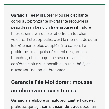
Garancia Fée Moi Dorer
Mousse crépitante
corps autobronzante hydratante recouvre la
peau des jambes d'un
hâle progressif
naturel.
Elle est simple à utiliser et offre un toucher
velours. L'été approche, c'est le moment de sortir
les vêtements plus adaptés à la saison. Le
problème, c'est qu'ils dévoilent des jambes
blanches, et l'on a qu'une seule envie : leur
conférer le plus vite possible un teint hâlé, en
attendant l'action du bronzage.
Garancia Fée Moi dorer : mousse
autobronzante sans traces
Garancia
a élaboré un
autobronzant
efficace et
pratique, qui agit
sans laisser de traces
pour un