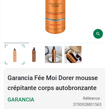
Garancia Fée Moi Dorer mousse
crépitante corps autobronzante
Référence :
GARANCIA
3700928801563