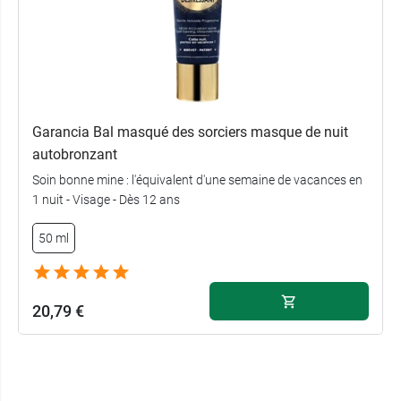
Garancia Bal masqué des sorciers masque de nuit
autobronzant
Soin bonne mine : l'équivalent d'une semaine de vacances en
1 nuit - Visage - Dès 12 ans
50 ml
20,79 €