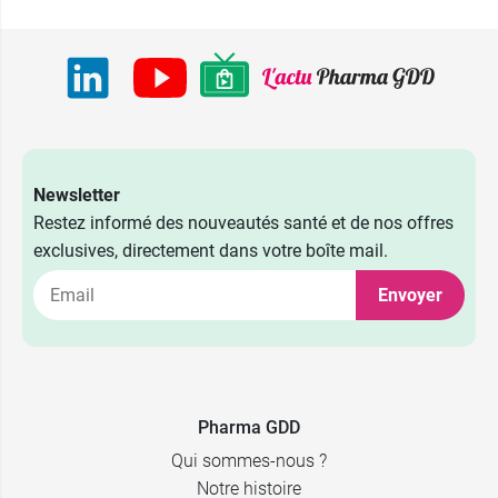
Newsletter
Restez informé des nouveautés santé et de nos offres
exclusives, directement dans votre boîte mail.
Envoyer
Pharma GDD
Qui sommes-nous ?
Notre histoire