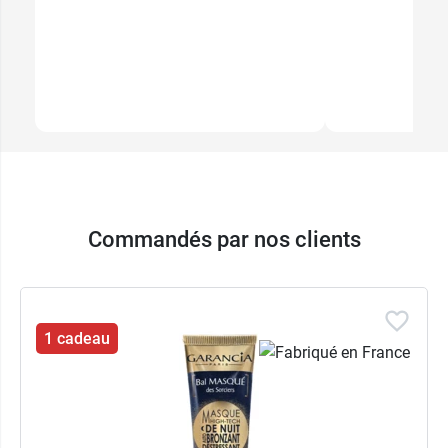
Commandés par nos clients
1 cadeau