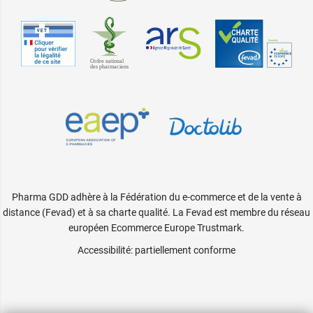
Pharma GDD adhère à la Fédération du e-commerce et de la vente à
distance (Fevad) et à sa charte qualité. La Fevad est membre du réseau
européen Ecommerce Europe Trustmark.
Accessibilité
: partiellement conforme