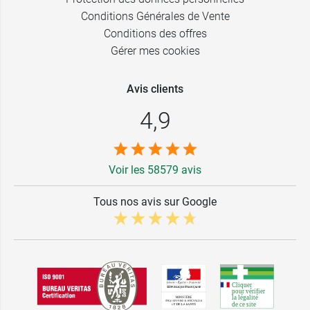
Conditions Générales de Vente
Conditions des offres
Gérer mes cookies
Avis clients
4,9
Voir les 58579 avis
Tous nos avis sur Google