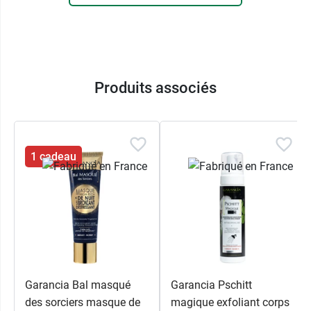
Produits associés
1 cadeau
Garancia Bal masqué
Garancia Pschitt
des sorciers masque de
magique exfoliant corps