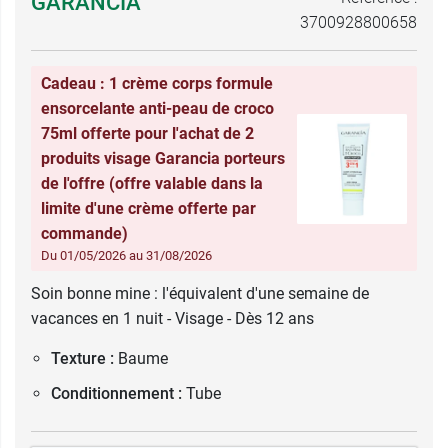
GARANCIA
3700928800658
Cadeau : 1 crème corps formule
ensorcelante anti-peau de croco
75ml offerte pour l'achat de 2
produits visage Garancia porteurs
de l'offre (offre valable dans la
limite d'une crème offerte par
commande)
Du 01/05/2026 au 31/08/2026
Soin bonne mine : l'équivalent d'une semaine de
vacances en 1 nuit - Visage - Dès 12 ans
Texture :
Baume
Conditionnement :
Tube