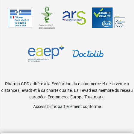
Pharma GDD adhère à la Fédération du e-commerce et de la vente à
distance (Fevad) et à sa charte qualité. La Fevad est membre du réseau
européen Ecommerce Europe Trustmark.
Accessibilité
: partiellement conforme