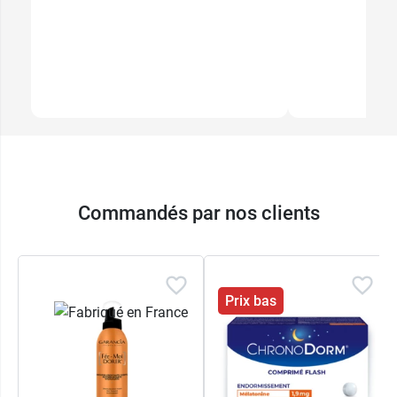
Commandés par nos clients
Prix bas