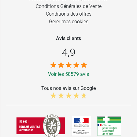
Conditions Générales de Vente
Conditions des offres
Gérer mes cookies
Avis clients
4,9
Voir les 58579 avis
Tous nos avis sur Google