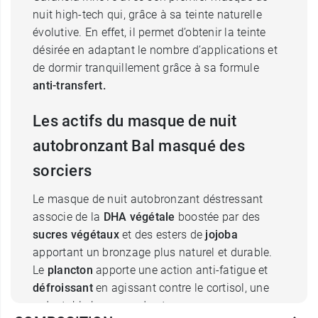
nuit high-tech qui, grâce à sa teinte naturelle
évolutive. En effet, il permet d’obtenir la teinte
désirée en adaptant le nombre d’applications et
de dormir tranquillement grâce à sa formule
anti-transfert.
Les actifs du masque de nuit
autobronzant Bal masqué des
sorciers
Le masque de nuit autobronzant déstressant
associe de la
DHA végétale
boostée par des
sucres végétaux
et des esters de
jojoba
apportant un bronzage plus naturel et durable.
Le
plancton
apporte une action anti-fatigue et
défroissant
en agissant contre le cortisol, une
redoutable hormone du stress.