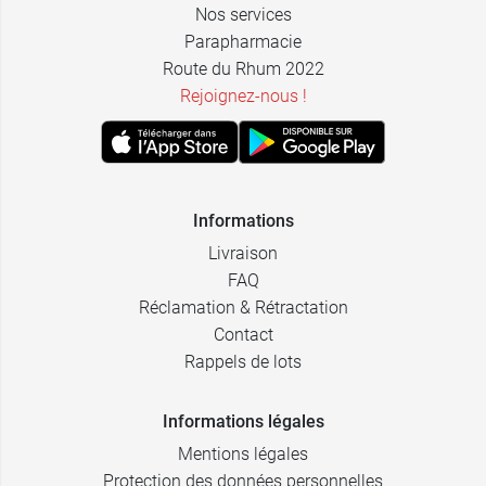
Nos services
Parapharmacie
Route du Rhum 2022
Rejoignez-nous !
Informations
Livraison
FAQ
Réclamation & Rétractation
Contact
Rappels de lots
Informations légales
Mentions légales
Protection des données personnelles