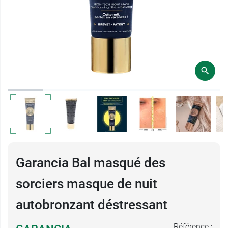
Garancia Bal masqué des
sorciers masque de nuit
autobronzant déstressant
Référence :