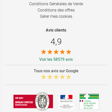
Conditions Générales de Vente
Conditions des offres
Gérer mes cookies
Avis clients
4,9
Voir les 58579 avis
Tous nos avis sur Google