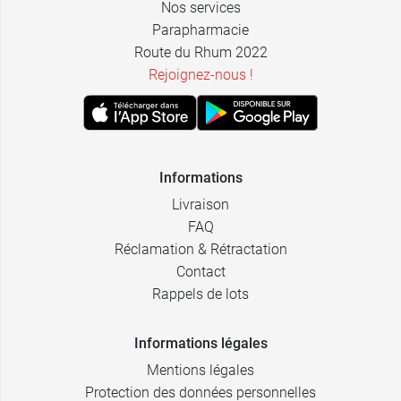
Nos services
Parapharmacie
Route du Rhum 2022
Rejoignez-nous !
Informations
Livraison
FAQ
Réclamation & Rétractation
Contact
Rappels de lots
Informations légales
Mentions légales
Protection des données personnelles