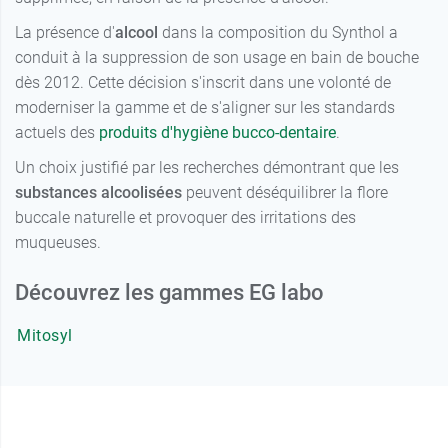
La présence d'
alcool
dans la composition du Synthol a
conduit à la suppression de son usage en bain de bouche
dès 2012. Cette décision s'inscrit dans une volonté de
moderniser la gamme et de s'aligner sur les standards
actuels des
produits d'hygiène bucco-dentaire
.
Un choix justifié par les recherches démontrant que les
substances alcoolisées
peuvent déséquilibrer la flore
buccale naturelle et provoquer des irritations des
muqueuses.
Découvrez les gammes EG labo
Mitosyl