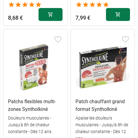
8,68 €
7,99 €
Patchs flexibles multi-
Patch chauffant grand
zones Syntholkiné
format Syntholkiné
Douleurs musculaires -
Apaise les douleurs
Jusqu'à 8h de chaleur
musculaires - Jusqu'à 8h de
constante - Dès 12 ans
chaleur constante - Dès 12