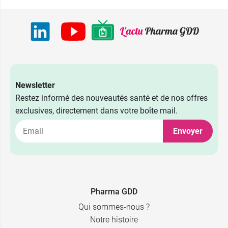
Newsletter
Restez informé des nouveautés santé et de nos offres
exclusives, directement dans votre boîte mail.
Envoyer
Pharma GDD
Qui sommes-nous ?
Notre histoire