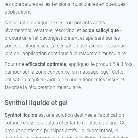
les courbatures et les tensions musculaires en quelques
applications.
L'association unique de ses composants actifs -
lévomenthol, vératrole, résorcinol et
acide salicylique
-
procure un effet décongestionnant et apaisant sur les
zones douloureuses. La sensation de fraîcheur ressentie
lors de l'application contribue à la relaxation musculaire.
Pour une
efficacité optimale
, appliquez le produit 2 à 3 fois
par jour sur la zone concernée, en massage léger. Cette
utilisation régulière aide à décongestionner les tissus et
favorise la récupération musculaire.
Synthol liquide et gel
Synthol liquide
est une solution destinée à l’application
cutanée chez les adultes et enfants de plus de 7 ans. Ce
produit contient 4 principes actifs : le lévomenthol, le