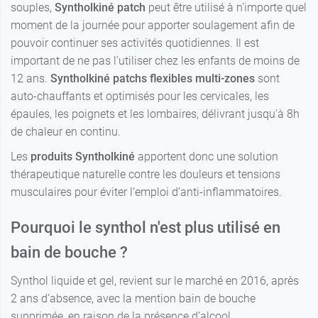
souples,
Syntholkiné patch
peut être utilisé à n’importe quel
moment de la journée pour apporter soulagement afin de
pouvoir continuer ses activités quotidiennes. Il est
important de ne pas l’utiliser chez les enfants de moins de
12 ans.
Syntholkiné patchs flexibles multi-zones
sont
auto-chauffants et optimisés pour les cervicales, les
épaules, les poignets et les lombaires, délivrant jusqu'à 8h
de chaleur en continu.
Les
produits Syntholkiné
apportent donc une solution
thérapeutique naturelle contre les douleurs et tensions
musculaires pour éviter l’emploi d’anti-inflammatoires.
Pourquoi le synthol n'est plus utilisé en
bain de bouche ?
Synthol liquide et gel, revient sur le marché en 2016, après
2 ans d’absence, avec la mention bain de bouche
supprimée, en raison de la présence d’alcool.