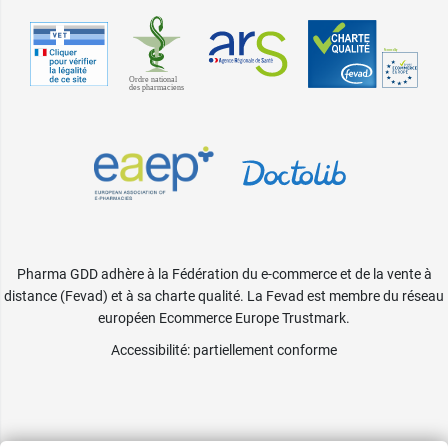
Pharma GDD adhère à la Fédération du e-commerce et de la vente à
distance (Fevad) et à sa charte qualité. La Fevad est membre du réseau
européen Ecommerce Europe Trustmark.
Accessibilité
: partiellement conforme