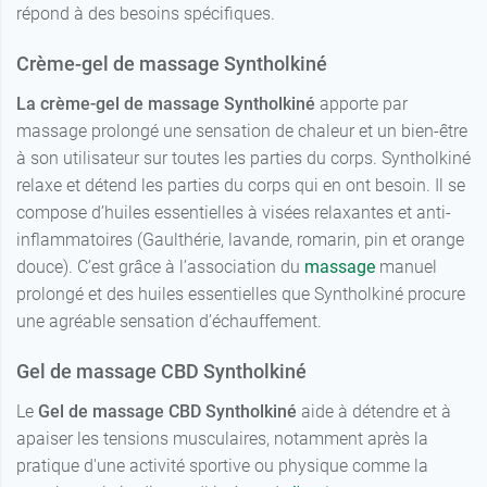
répond à des besoins spécifiques.
Crème-gel de massage Syntholkiné
La crème-gel de massage Syntholkiné
apporte par
massage prolongé une sensation de chaleur et un bien-être
à son utilisateur sur toutes les parties du corps. Syntholkiné
relaxe et détend les parties du corps qui en ont besoin. Il se
compose d’huiles essentielles à visées relaxantes et anti-
inflammatoires (Gaulthérie, lavande, romarin, pin et orange
douce). C’est grâce à l’association du
massage
manuel
prolongé et des huiles essentielles que Syntholkiné procure
une agréable sensation d’échauffement.
Gel de massage CBD Syntholkiné
Le
Gel de massage CBD Syntholkiné
aide à détendre et à
apaiser les tensions musculaires, notamment après la
pratique d'une activité sportive ou physique comme la