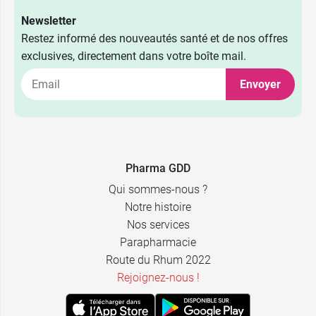
Newsletter
Restez informé des nouveautés santé et de nos offres
exclusives, directement dans votre boîte mail.
Envoyer
Pharma GDD
Qui sommes-nous ?
Notre histoire
Nos services
Parapharmacie
Route du Rhum 2022
Rejoignez-nous !