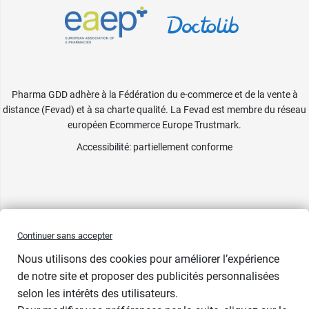
Pharma GDD adhère à la Fédération du e-commerce et de la vente à
distance (Fevad) et à sa charte qualité. La Fevad est membre du réseau
européen Ecommerce Europe Trustmark.
Accessibilité
: partiellement conforme
Continuer sans accepter
Nous utilisons des cookies pour améliorer l’expérience
de notre site et proposer des publicités personnalisées
selon les intérêts des utilisateurs.