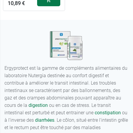
10,89 €
Ergyprotect est la gamme de compléments alimentaires du
laboratoire Nutergia destinée au confort digestif et
contribue à améliorer le transit intestinal. Les troubles
intestinaux se caractérisent par des ballonnements, des
gaz et des crampes abdominales pouvant apparaître au
cours de la
digestion
ou en cas de stress. Le transit
intestinal est perturbé et peut entrainer une
constipation
ou
à l’inverse des
diarrhées
. Le côlon, situé entre l'intestin grêle
et le rectum peut être touché par des maladies