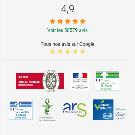
4,9
Voir les 58579 avis
Tous nos avis sur Google