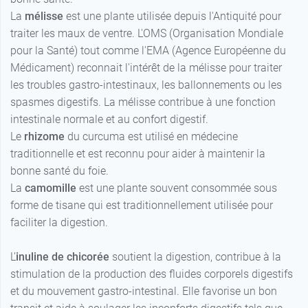
La
mélisse
est une plante utilisée depuis l'Antiquité pour
traiter les maux de ventre. L'OMS (Organisation Mondiale
pour la Santé) tout comme l'EMA (Agence Européenne du
Médicament) reconnait l'intérêt de la mélisse pour traiter
les troubles gastro-intestinaux, les ballonnements ou les
spasmes digestifs. La mélisse contribue à une fonction
intestinale normale et au confort digestif.
Le
rhizome
du curcuma est utilisé en médecine
traditionnelle et est reconnu pour aider à maintenir la
bonne santé du foie.
La
camomille
est une plante souvent consommée sous
forme de tisane qui est traditionnellement utilisée pour
faciliter la digestion.
L’
inuline de chicorée
soutient la digestion, contribue à la
stimulation de la production des fluides corporels digestifs
et du mouvement gastro-intestinal. Elle favorise un bon