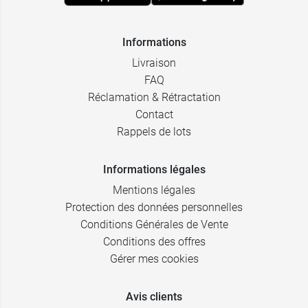
Informations
Livraison
FAQ
Réclamation & Rétractation
Contact
Rappels de lots
Informations légales
Mentions légales
Protection des données personnelles
Conditions Générales de Vente
Conditions des offres
Gérer mes cookies
Avis clients