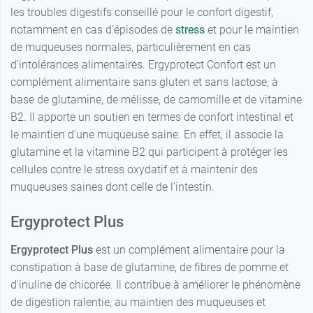
les troubles digestifs conseillé pour le confort digestif,
notamment en cas d'épisodes de
stress
et pour le maintien
de muqueuses normales, particulièrement en cas
d'intolérances alimentaires. Ergyprotect Confort est un
complément alimentaire sans gluten et sans lactose, à
base de glutamine, de mélisse, de camomille et de vitamine
B2. Il apporte un soutien en termes de confort intestinal et
le maintien d'une muqueuse saine. En effet, il associe la
glutamine et la vitamine B2 qui participent à protéger les
cellules contre le stress oxydatif et à maintenir des
muqueuses saines dont celle de l'intestin.
Ergyprotect Plus
Ergyprotect Plus
est un complément alimentaire pour la
constipation à base de glutamine, de fibres de pomme et
d'inuline de chicorée. Il contribue à améliorer le phénomène
de digestion ralentie, au maintien des muqueuses et