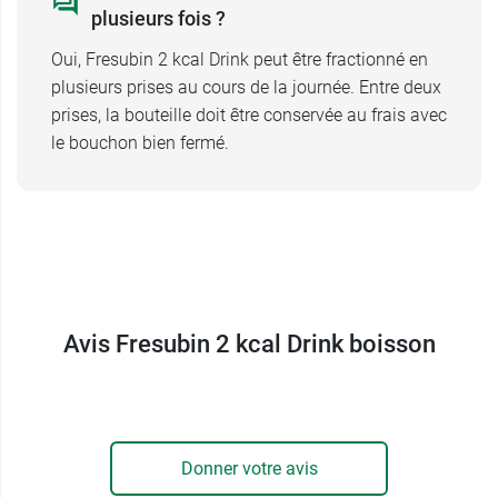
plusieurs fois ?
Oui, Fresubin 2 kcal Drink peut être fractionné en
plusieurs prises au cours de la journée. Entre deux
prises, la bouteille doit être conservée au frais avec
le bouchon bien fermé.
Avis Fresubin 2 kcal Drink boisson
Donner votre avis