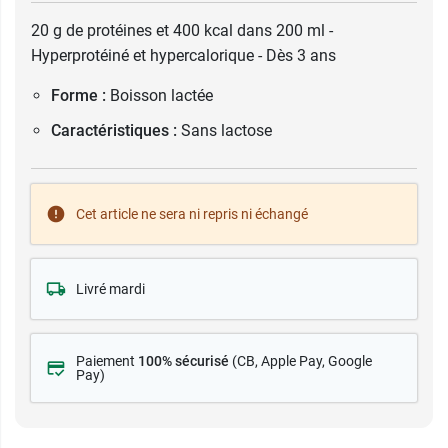
20 g de protéines et 400 kcal dans 200 ml -
Hyperprotéiné et hypercalorique - Dès 3 ans
Forme :
Boisson lactée
Caractéristiques :
Sans lactose
Cet article ne sera ni repris ni échangé
Livré mardi
Paiement
100% sécurisé
(CB
, Apple Pay, Google
Pay)