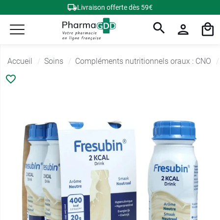
Livraison offerte dès 59€
Accueil
Soins
Compléments nutritionnels oraux : CNO