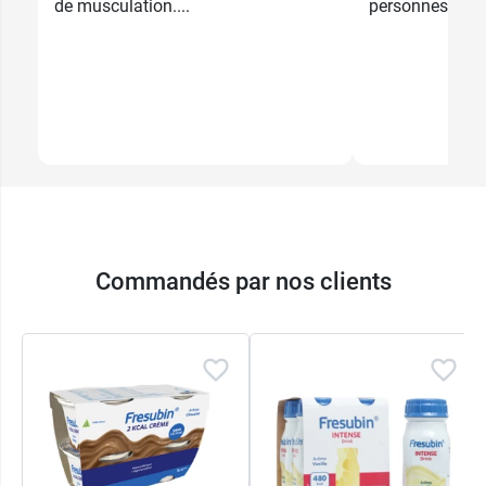
de musculation....
personnes...
Commandés par nos clients