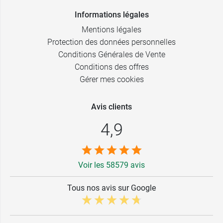
Informations légales
Mentions légales
Protection des données personnelles
Conditions Générales de Vente
Conditions des offres
Gérer mes cookies
Avis clients
4,9
Voir les 58579 avis
Tous nos avis sur Google