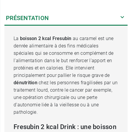
PRÉSENTATION
La
boisson 2 kcal Fresubin
au caramel est une
denrée alimentaire à des fins médicales
spéciales qui se consomme en complément de
l'alimentation dans le but renforcer l'apport en
protéines et en calories. Elle intervient
principalement pour pallier le risque grave de
dénutrition
chez les personnes fragilisées par un
traitement lourd, contre le cancer par exemple,
une opération chirurgicale ou une perte
d'autonomie liée à la vieillesse ou à une
pathologie.
Fresubin 2 kcal Drink : une boisson