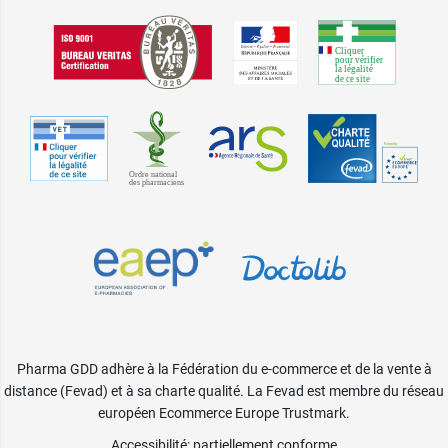
Pharma GDD adhère à la Fédération du e-commerce et de la vente à
distance (Fevad) et à sa charte qualité. La Fevad est membre du réseau
européen Ecommerce Europe Trustmark.
Accessibilité
: partiellement conforme