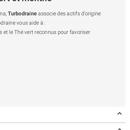
rma,
Turbodraine
associe des actifs d'origine
draine vous aide à :
s et le Thé vert reconnus pour favoriser