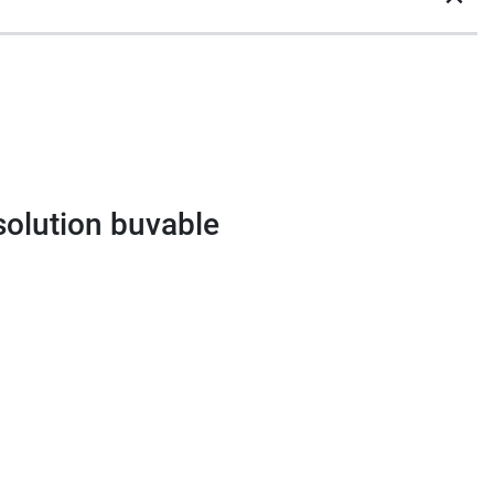
solution buvable