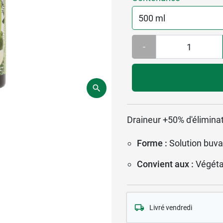
-
Draineur +50% d'éliminat
Forme :
Solution buva
Convient aux :
Végéta
Livré vendredi