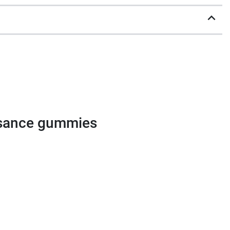
issance gummies