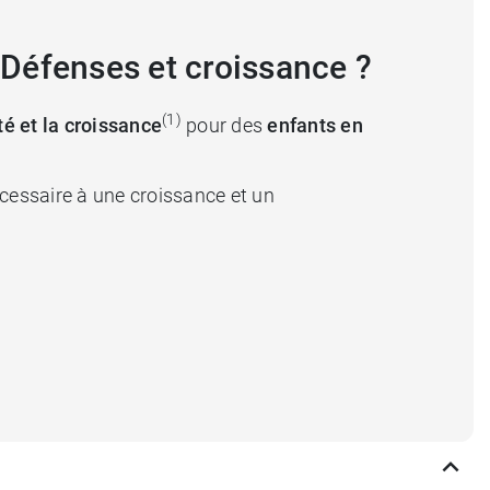
Défenses et croissance ?
(1)
é et la croissance
pour des
enfants en
cessaire à une croissance et un